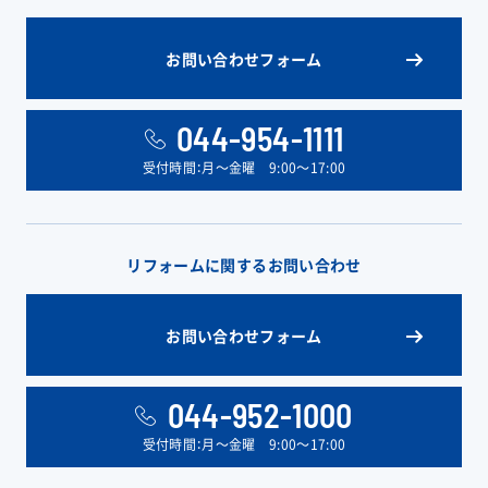
お問い合わせフォーム
044-954-1111
受付時間：月〜金曜 9:00〜17:00
リフォームに関するお問い合わせ
お問い合わせフォーム
044-952-1000
受付時間：月〜金曜 9:00〜17:00