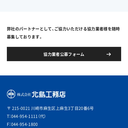
弊社のパートナーとして、ご協力いただける協力業者様を随時
募集しております。
協力業者公募フォーム
〒 215-0021
川崎市麻生区上麻生3丁目20番6号
T：044-954-1111（代）
F：044-954-1800