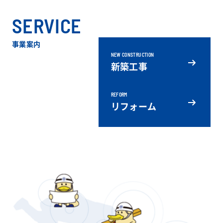
SERVICE
事業案内
NEW CONSTRUCTION
新築工事
REFORM
リフォーム