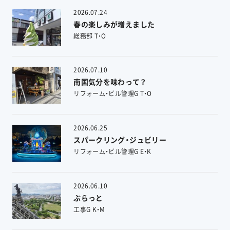
2026.07.24
春の楽しみが増えました
総務部 T・O
2026.07.10
南国気分を味わって？
リフォーム・ビル管理G T・O
2026.06.25
スパークリング・ジュビリー
リフォーム・ビル管理G E・K
2026.06.10
ぶらっと
工事G K・M