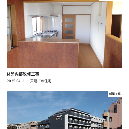
M邸内部改修工事
2025.04
一戸建ての住宅
新築工事