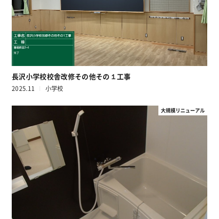
長沢小学校校舎改修その他その１工事
2025.11
小学校
大規模リニューアル