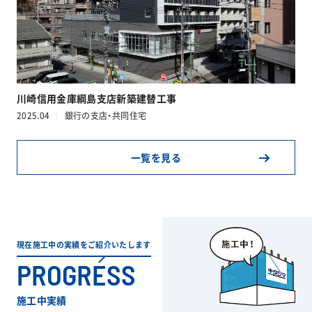
川崎信用金庫綱島支店新築建替工事
2025.04
銀行の支店・共同住宅
一覧を見る
現在施工中の実績をご紹介いたします
PROGRESS
施工中実績