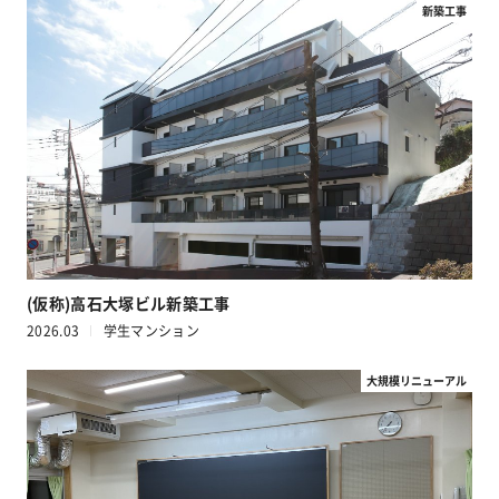
新築工事
(仮称)高石大塚ビル新築工事
2026.03
学生マンション
大規模リニューアル