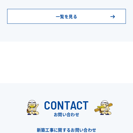
一覧を見る
CONTACT
お問い合わせ
新築工事に関するお問い合わせ