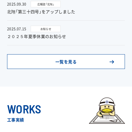
2025.09.30
広報誌「北翔」
北翔「第三十四号」をアップしました
お問い合わせ
2025.07.15
お知らせ
２０２５年夏季休業のお知らせ
協力業者公募
一覧を見る
WORKS
工事実績