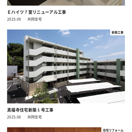
Ｅハイツ７室リニューアル工事
2025.09
共同住宅
新築工事
真福寺住宅新築１号工事
2025.06
共同住宅
住宅リフォーム