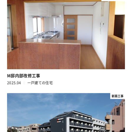
M邸内部改修工事
2025.04
一戸建ての住宅
新築工事