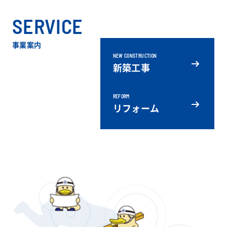
SERVICE
事業案内
NEW CONSTRUCTION
新築工事
REFORM
リフォーム