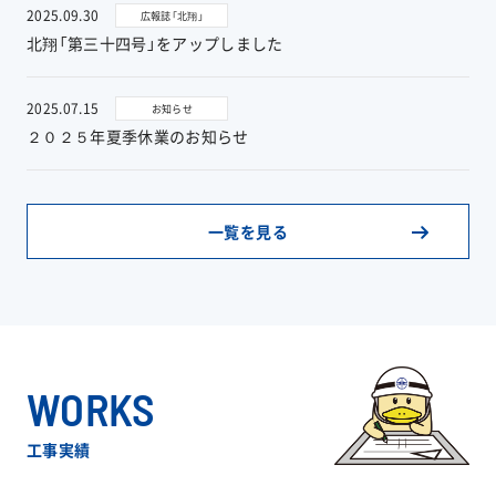
2025.09.30
広報誌「北翔」
北翔「第三十四号」をアップしました
お問い合わせ
2025.07.15
お知らせ
２０２５年夏季休業のお知らせ
協力業者公募
一覧を見る
WORKS
工事実績