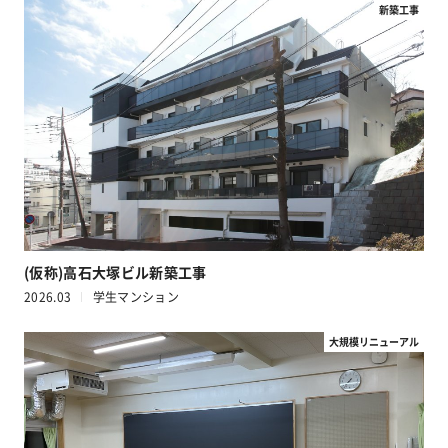
新築工事
(仮称)高石大塚ビル新築工事
2026.03
学生マンション
大規模リニューアル