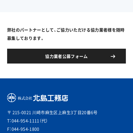
弊社のパートナーとして、ご協力いただける協力業者様を随時
募集しております。
協力業者公募フォーム
〒 215-0021
川崎市麻生区上麻生3丁目20番6号
T：044-954-1111（代）
F：044-954-1800