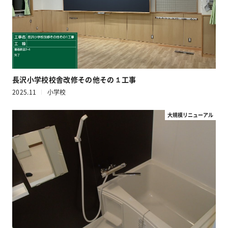
長沢小学校校舎改修その他その１工事
2025.11
小学校
大規模リニューアル