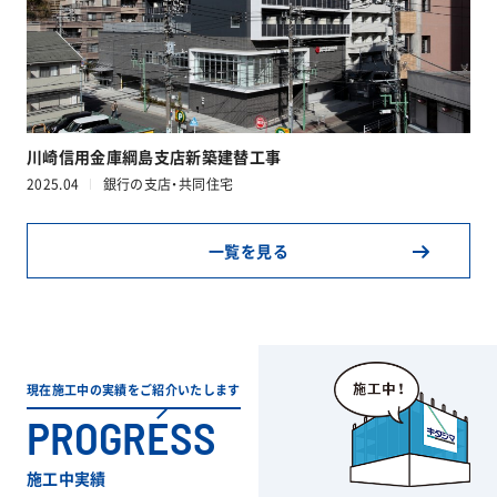
川崎信用金庫綱島支店新築建替工事
2025.04
銀行の支店・共同住宅
一覧を見る
現在施工中の実績をご紹介いたします
PROGRESS
施工中実績