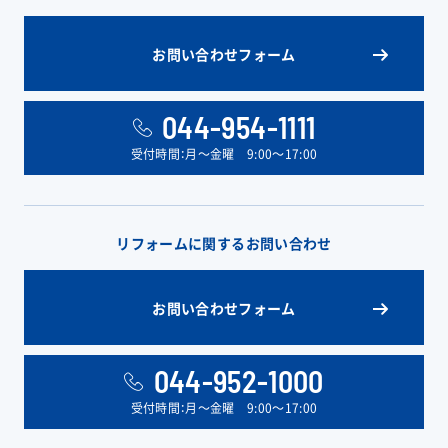
お問い合わせフォーム
044-954-1111
受付時間：月〜金曜 9:00〜17:00
リフォームに関するお問い合わせ
お問い合わせフォーム
044-952-1000
受付時間：月〜金曜 9:00〜17:00