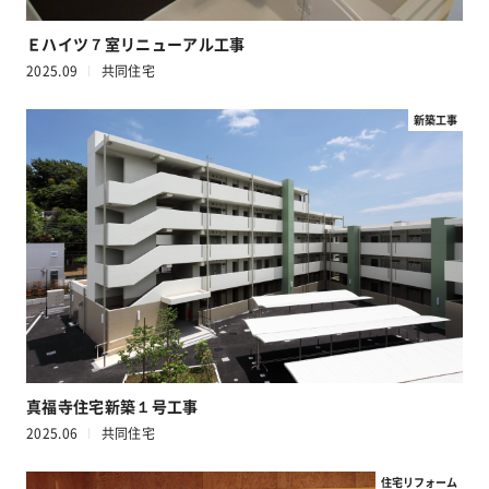
Ｅハイツ７室リニューアル工事
2025.09
共同住宅
新築工事
真福寺住宅新築１号工事
2025.06
共同住宅
住宅リフォーム