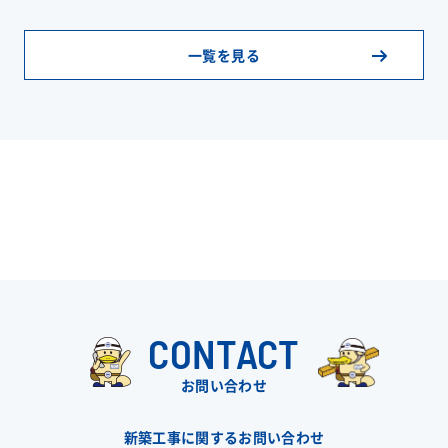
一覧を見る
CONTACT
お問い合わせ
新築工事に関するお問い合わせ