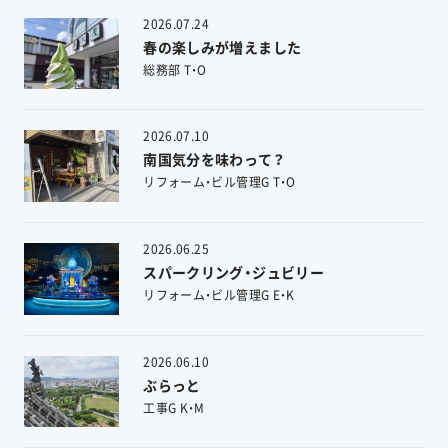
2026.07.24
春の楽しみが増えました
総務部 T・O
2026.07.10
南国気分を味わって？
リフォーム・ビル管理G T・O
2026.06.25
スパークリング・ジュビリー
リフォーム・ビル管理G E・K
2026.06.10
ぶらっと
工事G K・M