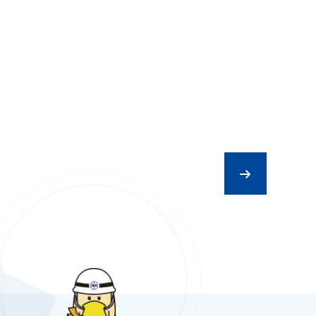
リフォーム
スタッフ紹介