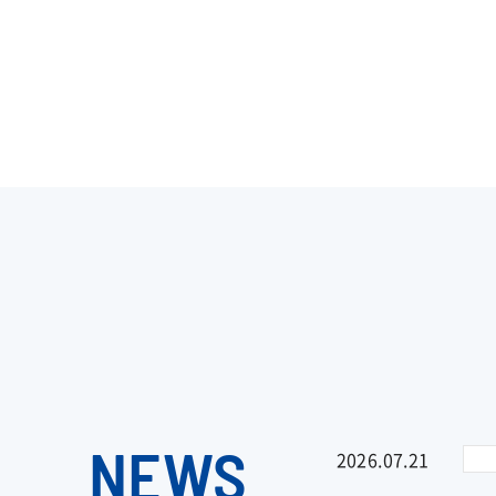
NEWS
2026.07.21