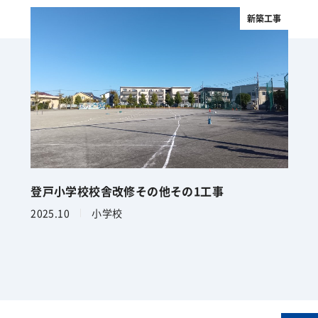
新築工事
登戸小学校校舎改修その他その1工事
2025.10
小学校