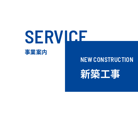
SERVICE
事業案内
NEW CONSTRUCTION
新築工事