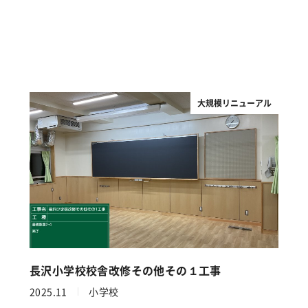
大規模リニューアル
長沢小学校校舎改修その他その１工事
2025.11
小学校