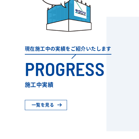
現在施工中の実績をご紹介いたします
PROGRESS
施工中実績
一覧を見る