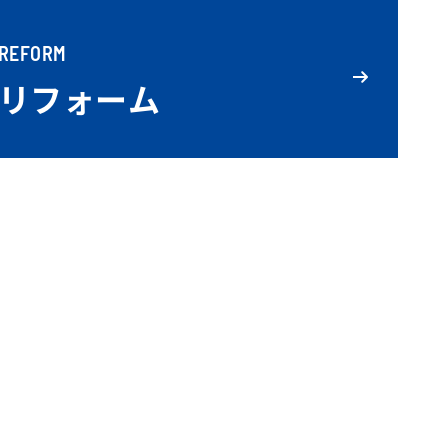
REFORM
リフォーム