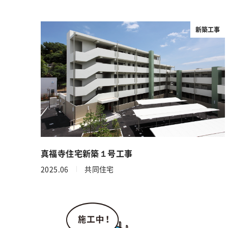
新築工事
真福寺住宅新築１号工事
2025.06
共同住宅