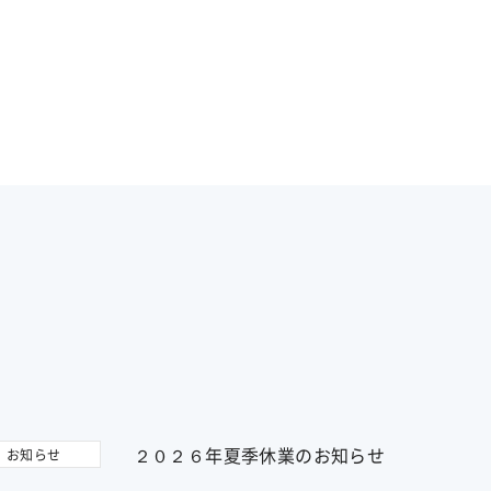
２０２６年夏季休業のお知らせ
お知らせ