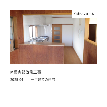
住宅リフォーム
M邸内部改修工事
2025.04
一戸建ての住宅