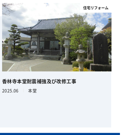
住宅リフォーム
香林寺本堂耐震補強及び改修工事
2025.06
本堂