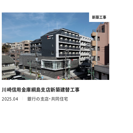
新築工事
川崎信用金庫綱島支店新築建替工事
2025.04
銀行の支店・共同住宅