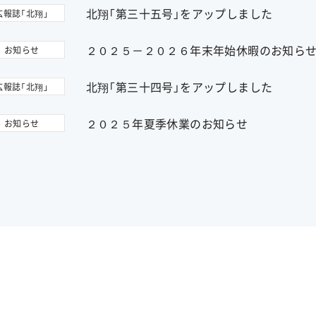
北翔「第三十五号」をアップしました
広報誌「北翔」
２０２５－２０２６年末年始休暇のお知ら
お知らせ
北翔「第三十四号」をアップしました
広報誌「北翔」
２０２５年夏季休業のお知らせ
お知らせ