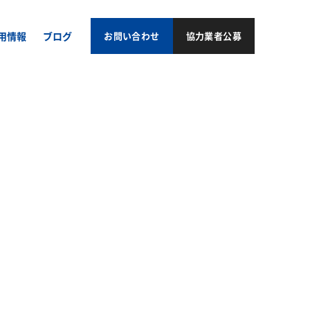
用情報
ブログ
お問い合わせ
協力業者公募