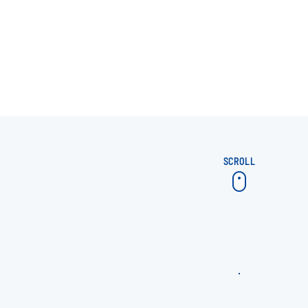
SCROLL