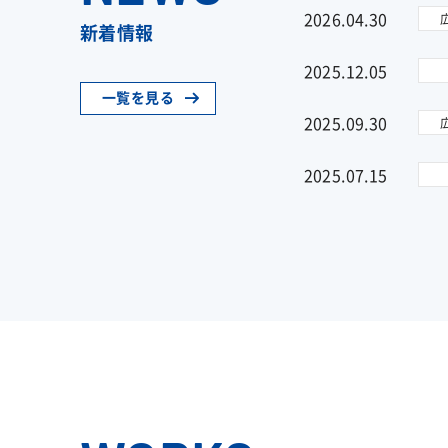
2026.04.30
新着情報
2025.12.05
一覧を見る
2025.09.30
2025.07.15