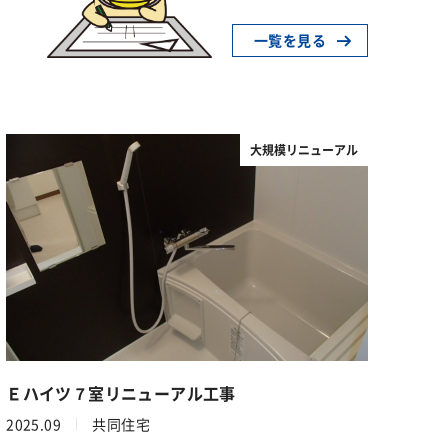
一覧を見る
大規模リニューアル
Ｅハイツ７室リニューアル工事
2025.09
共同住宅