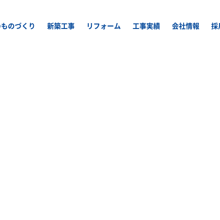
のものづくり
新築工事
リフォーム
工事実績
会社情報
採