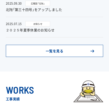
2025.09.30
広報誌「北翔」
北翔「第三十四号」をアップしました
お問い合わせ
2025.07.15
お知らせ
２０２５年夏季休業のお知らせ
協力業者公募
一覧を見る
WORKS
工事実績