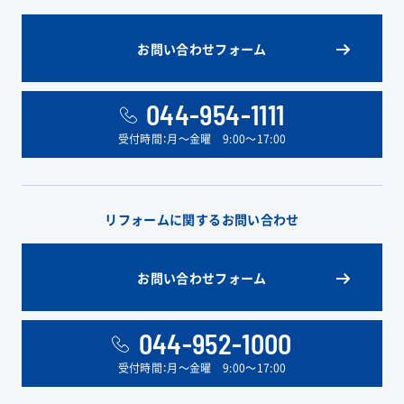
お問い合わせフォーム
044-954-1111
受付時間：月〜金曜 9:00〜17:00
リフォームに関するお問い合わせ
お問い合わせフォーム
044-952-1000
受付時間：月〜金曜 9:00〜17:00