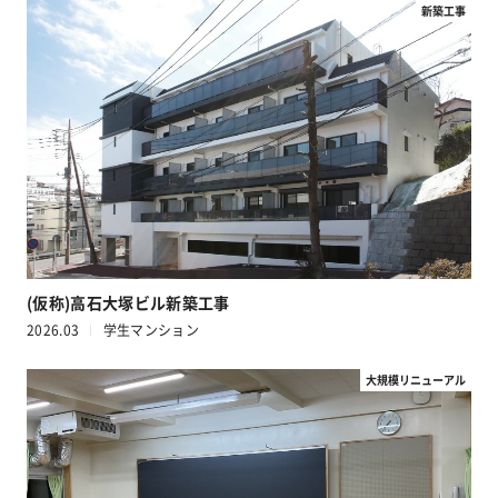
新築工事
(仮称)高石大塚ビル新築工事
2026.03
学生マンション
大規模リニューアル