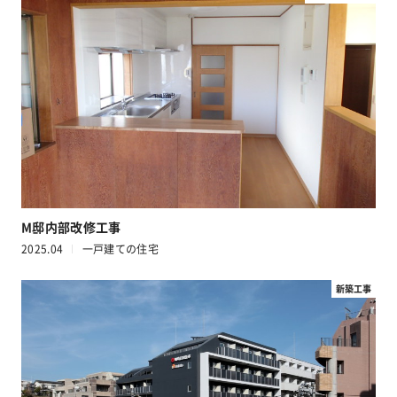
M邸内部改修工事
2025.04
一戸建ての住宅
新築工事