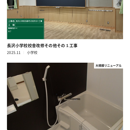
長沢小学校校舎改修その他その１工事
2025.11
小学校
大規模リニューアル