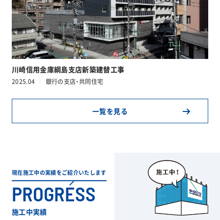
川崎信用金庫綱島支店新築建替工事
2025.04
銀行の支店・共同住宅
一覧を見る
現在施工中の実績をご紹介いたします
PROGRESS
施工中実績