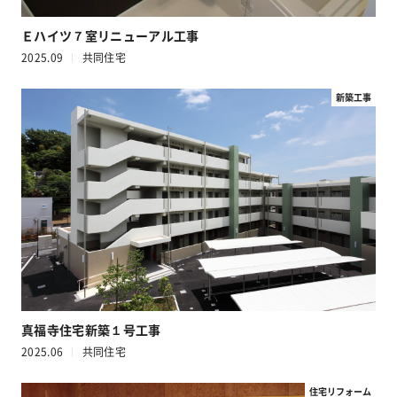
Ｅハイツ７室リニューアル工事
2025.09
共同住宅
新築工事
真福寺住宅新築１号工事
2025.06
共同住宅
住宅リフォーム