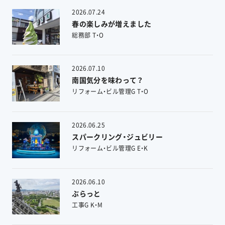
2026.07.24
春の楽しみが増えました
総務部 T・O
2026.07.10
南国気分を味わって？
リフォーム・ビル管理G T・O
2026.06.25
スパークリング・ジュビリー
リフォーム・ビル管理G E・K
2026.06.10
ぶらっと
工事G K・M