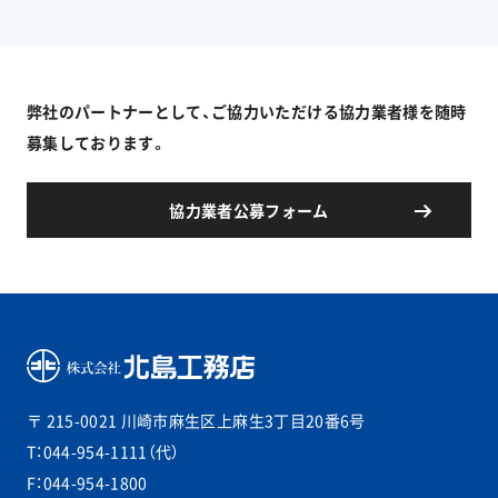
弊社のパートナーとして、ご協力いただける協力業者様を随時
募集しております。
協力業者公募フォーム
〒 215-0021
川崎市麻生区上麻生3丁目20番6号
T：044-954-1111（代）
F：044-954-1800