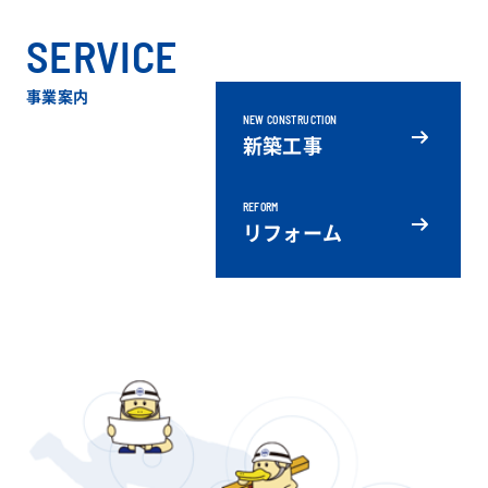
SERVICE
事業案内
NEW CONSTRUCTION
新築工事
REFORM
リフォーム