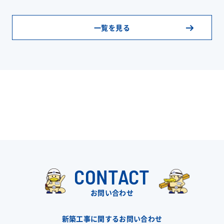
一覧を見る
CONTACT
お問い合わせ
新築工事に関するお問い合わせ