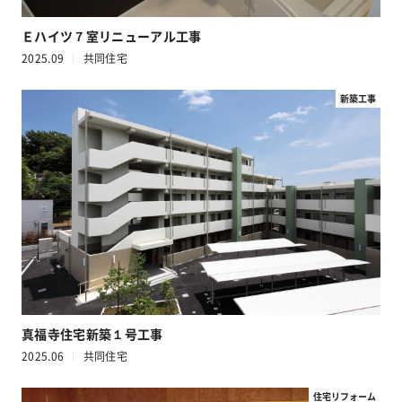
Ｅハイツ７室リニューアル工事
2025.09
共同住宅
新築工事
真福寺住宅新築１号工事
2025.06
共同住宅
住宅リフォーム