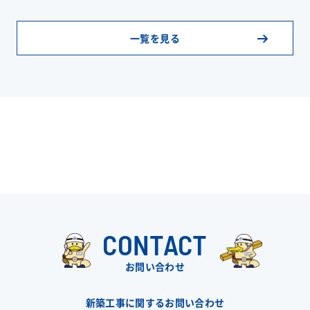
一覧を見る
CONTACT
お問い合わせ
新築工事に関するお問い合わせ