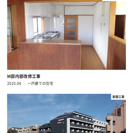
M邸内部改修工事
2025.04
一戸建ての住宅
新築工事