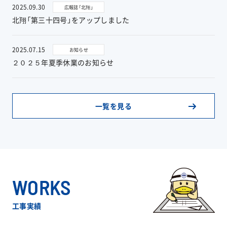
2025.09.30
広報誌「北翔」
北翔「第三十四号」をアップしました
お問い合わせ
2025.07.15
お知らせ
２０２５年夏季休業のお知らせ
協力業者公募
一覧を見る
WORKS
工事実績