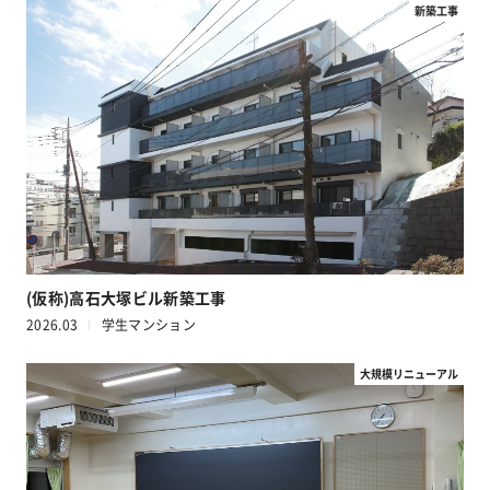
新築工事
(仮称)高石大塚ビル新築工事
2026.03
学生マンション
大規模リニューアル