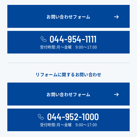
お問い合わせフォーム
044-954-1111
受付時間：月〜金曜 9:00〜17:00
リフォームに関するお問い合わせ
お問い合わせフォーム
044-952-1000
受付時間：月〜金曜 9:00〜17:00