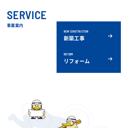
SERVICE
事業案内
NEW CONSTRUCTION
新築工事
REFORM
リフォーム