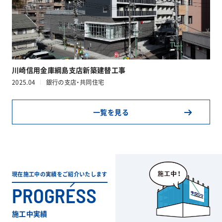
川崎信用金庫綱島支店新築建替工事
2025.04
銀行の支店・共同住宅
一覧を見る
現在施工中の実績をご紹介いたします
PROGRESS
施工中実績