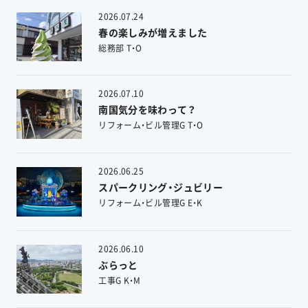
2026.07.24
春の楽しみが増えました
総務部 T・O
2026.07.10
南国気分を味わって？
リフォーム・ビル管理G T・O
2026.06.25
スパークリング・ジュビリー
リフォーム・ビル管理G E・K
2026.06.10
ぶらっと
工事G K・M