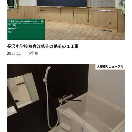
長沢小学校校舎改修その他その１工事
2025.11
小学校
大規模リニューアル