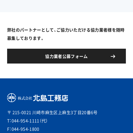
弊社のパートナーとして、ご協力いただける協力業者様を随時
募集しております。
協力業者公募フォーム
〒 215-0021
川崎市麻生区上麻生3丁目20番6号
T：044-954-1111（代）
F：044-954-1800