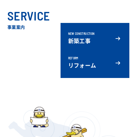
SERVICE
事業案内
NEW CONSTRUCTION
新築工事
REFORM
リフォーム