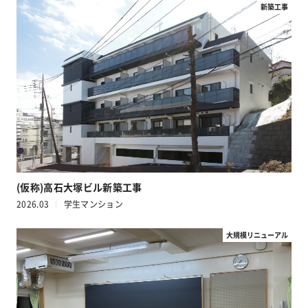
新築工事
(仮称)高石大塚ビル新築工事
2026.03
学生マンション
大規模リニューアル