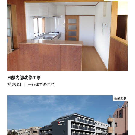
M邸内部改修工事
2025.04
一戸建ての住宅
新築工事