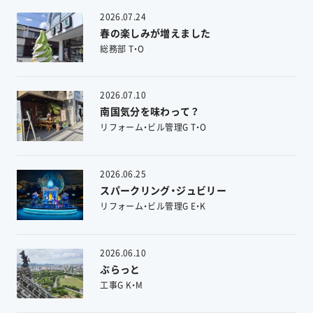
2026.07.24
春の楽しみが増えました
総務部 T・O
2026.07.10
南国気分を味わって？
リフォーム・ビル管理G T・O
2026.06.25
スパークリング・ジュビリー
リフォーム・ビル管理G E・K
2026.06.10
ぶらっと
工事G K・M