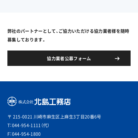
弊社のパートナーとして、ご協力いただける協力業者様を随時
募集しております。
協力業者公募フォーム
〒 215-0021
川崎市麻生区上麻生3丁目20番6号
T：044-954-1111（代）
F：044-954-1800