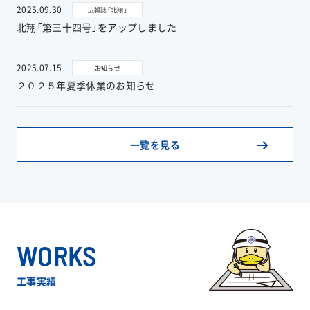
2025.09.30
広報誌「北翔」
北翔「第三十四号」をアップしました
お問い合わせ
2025.07.15
お知らせ
２０２５年夏季休業のお知らせ
協力業者公募
一覧を見る
WORKS
工事実績