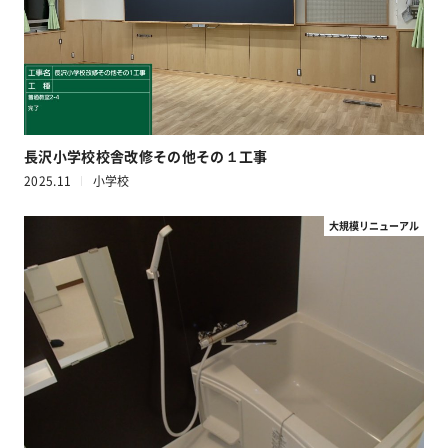
長沢小学校校舎改修その他その１工事
2025.11
小学校
大規模リニューアル