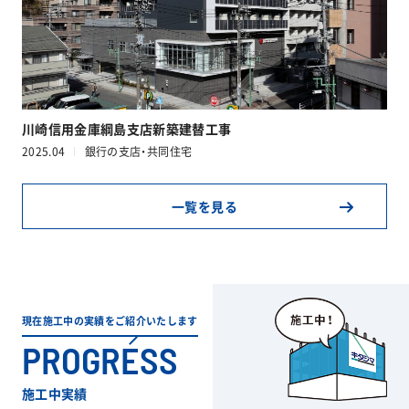
川崎信用金庫綱島支店新築建替工事
2025.04
銀行の支店・共同住宅
一覧を見る
現在施工中の実績をご紹介いたします
PROGRESS
施工中実績