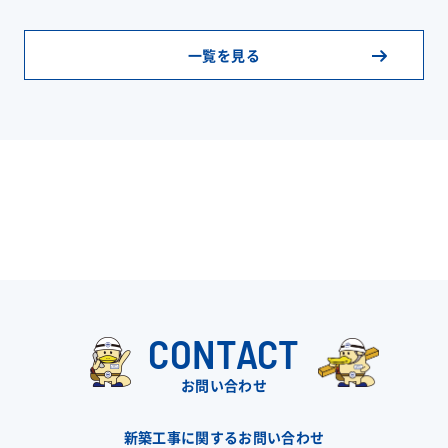
一覧を見る
CONTACT
お問い合わせ
新築工事に関するお問い合わせ