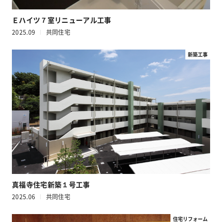
Ｅハイツ７室リニューアル工事
2025.09
共同住宅
新築工事
真福寺住宅新築１号工事
2025.06
共同住宅
住宅リフォーム