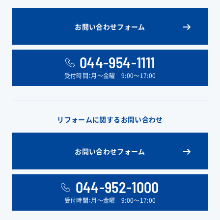
お問い合わせフォーム
044-954-1111
受付時間：月〜金曜 9:00〜17:00
リフォームに関するお問い合わせ
お問い合わせフォーム
044-952-1000
受付時間：月〜金曜 9:00〜17:00