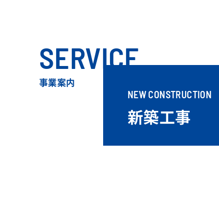
SERVICE
事業案内
NEW CONSTRUCTION
新築工事