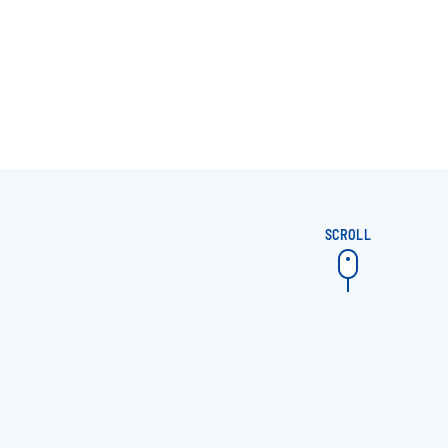
SCROLL