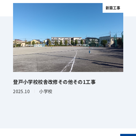
新築工事
登戸小学校校舎改修その他その1工事
2025.10
小学校