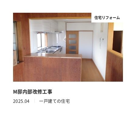
住宅リフォーム
M邸内部改修工事
2025.04
一戸建ての住宅