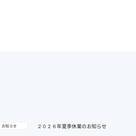
２０２６年夏季休業のお知らせ
お知らせ