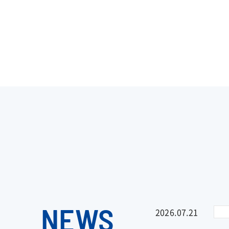
NEWS
2026.07.21