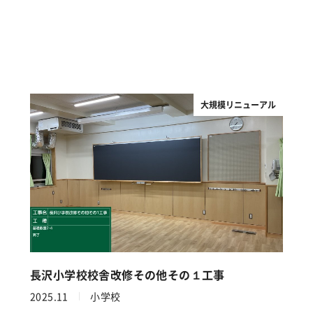
大規模リニューアル
長沢小学校校舎改修その他その１工事
2025.11
小学校