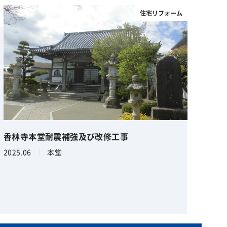
住宅リフォーム
香林寺本堂耐震補強及び改修工事
2025.06
本堂