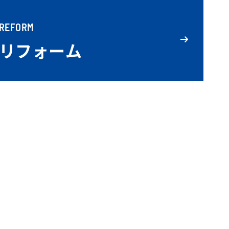
REFORM
リフォーム