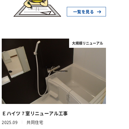
一覧を見る
大規模リニューアル
Ｅハイツ７室リニューアル工事
2025.09
共同住宅