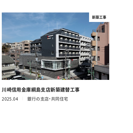
新築工事
川崎信用金庫綱島支店新築建替工事
2025.04
銀行の支店・共同住宅