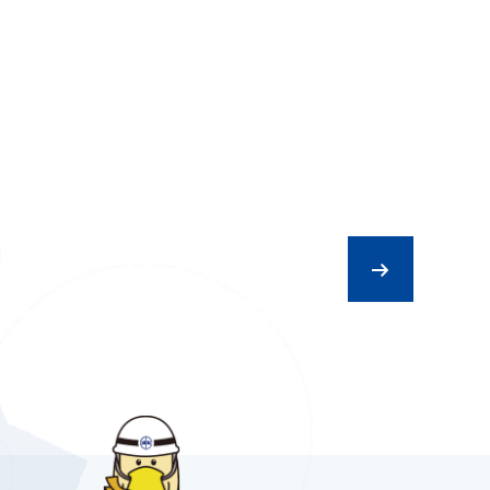
リフォーム
スタッフ紹介