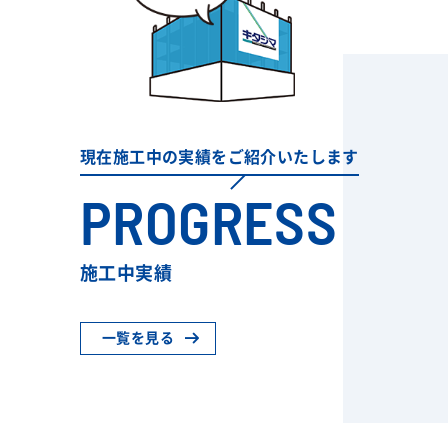
現在施工中の実績をご紹介いたします
PROGRESS
施工中実績
一覧を見る