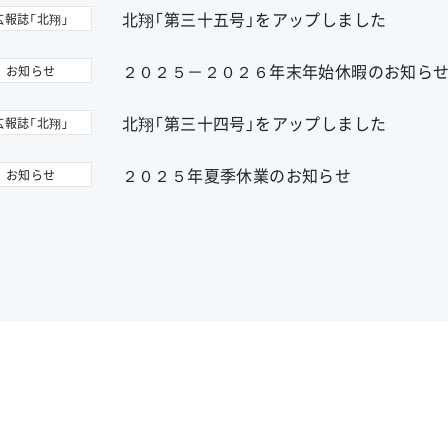
北翔「第三十五号」をアップしました
広報誌「北翔」
２０２５－２０２６年末年始休暇のお知ら
お知らせ
北翔「第三十四号」をアップしました
広報誌「北翔」
２０２５年夏季休業のお知らせ
お知らせ