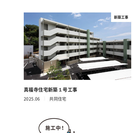
新築工事
真福寺住宅新築１号工事
2025.06
共同住宅