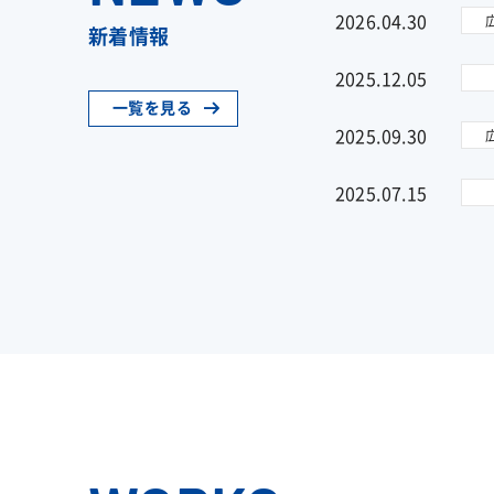
2026.04.30
新着情報
2025.12.05
一覧を見る
2025.09.30
2025.07.15