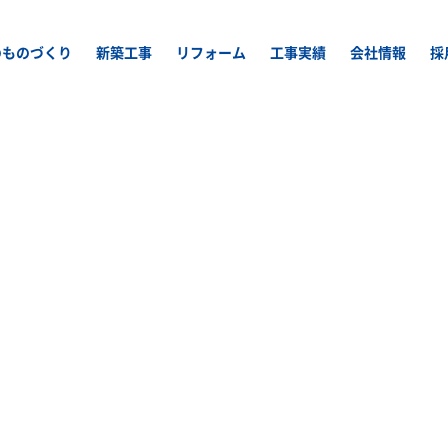
のものづくり
新築工事
リフォーム
工事実績
会社情報
採