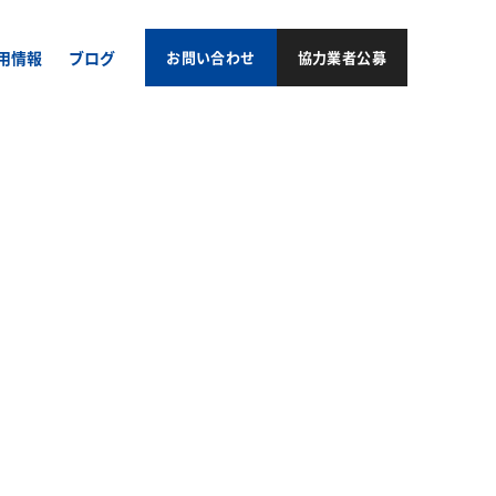
用情報
ブログ
お問い合わせ
協力業者公募