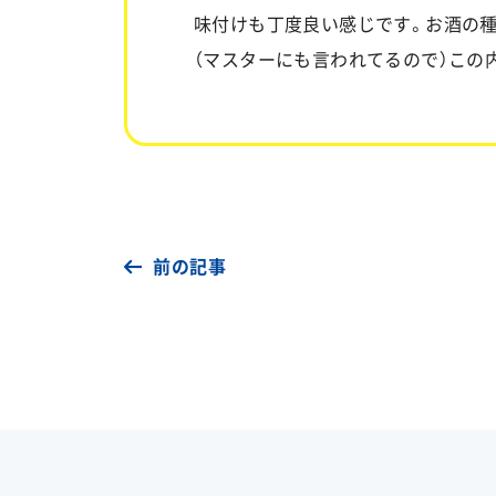
味付けも丁度良い感じです。お酒の
（マスターにも言われてるので）この
前の記事