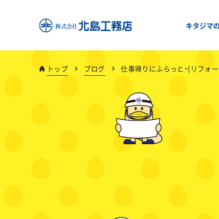
キタジマ
トップ
ブログ
仕事帰りにふらっと・(リフォー