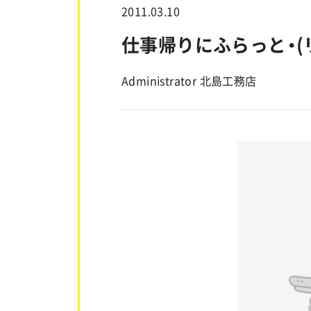
2011.03.10
仕事帰りにふらっと・(
Administrator 北島工務店