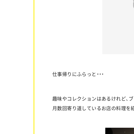
仕事帰りにふらっと・・・
趣味やコレクションはあるけれど、
月数回寄り道しているお店の料理を