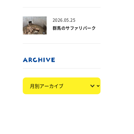
2026.05.25
群馬のサファリパーク