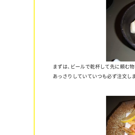
まずは、ビールで乾杯して先に頼む物
あっさりしていていつも必ず注文し