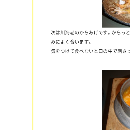
次は川海老のからあげです。からっ
みによく合います。
気をつけて食べないと口の中で刺さ