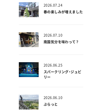
2026.07.24
春の楽しみが増えました
2026.07.10
南国気分を味わって？
2026.06.25
スパークリング・ジュビ
リー
2026.06.10
ぶらっと