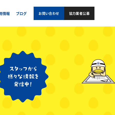
用情報
ブログ
お問い合わせ
協力業者公募