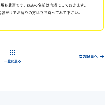
種類も豊富です。お店の名前は内緒にしておきます。
内容だけでお解りの方は立ち寄ってみて下さい。
次の記事へ
一覧に戻る