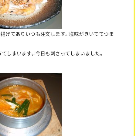
と揚げてありいつも注文します。塩味がきいててつま
ってしまいます。今日も刺さってしまいました。