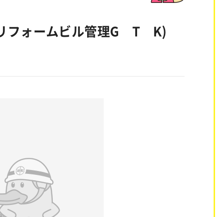
リフォームビル管理G T K)