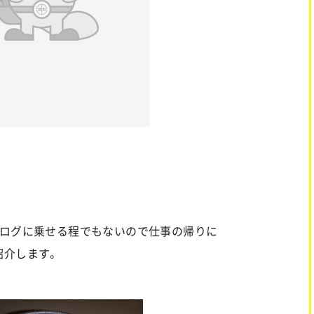
ブログに乗せる程でもないので仕事の帰りに
紹介します。