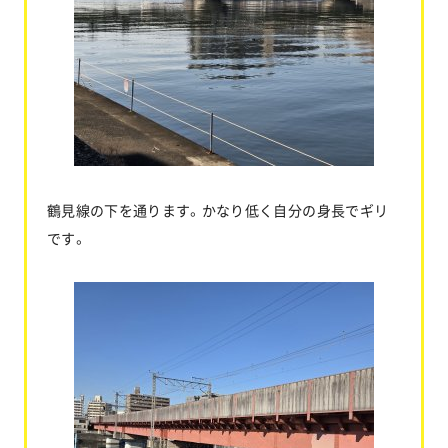
鶴見線の下を通ります。かなり低く自分の身長でギリ
です。