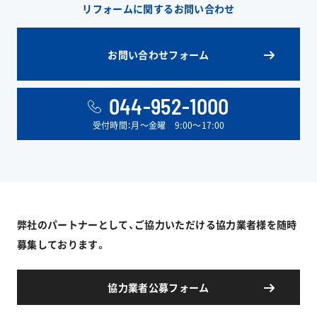
リフォームに関するお問い合わせ
お問い合わせフォーム
044-952-1000
受付時間：月〜金曜 9:00〜17:00
弊社のパートナーとして、ご協力いただける協力業者様を随時
募集しております。
協力業者公募フォーム