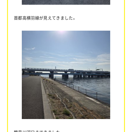
首都高横羽線が見えてきました。