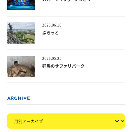
2026.06.10
ぶらっと
2026.05.25
群馬のサファリパーク