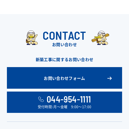
CONTACT
お問い合わせ
新築工事に関するお問い合わせ
お問い合わせフォーム
044-954-1111
受付時間：月〜金曜 9:00〜17:00