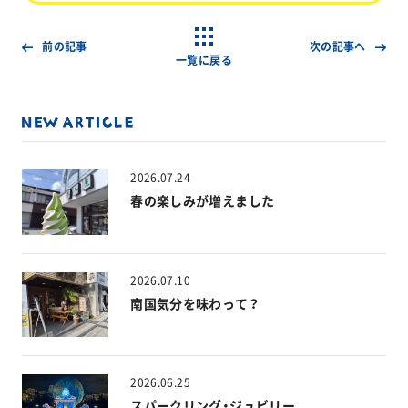
前の記事
次の記事へ
一覧に戻る
2026.07.24
春の楽しみが増えました
2026.07.10
南国気分を味わって？
2026.06.25
スパークリング・ジュビリー