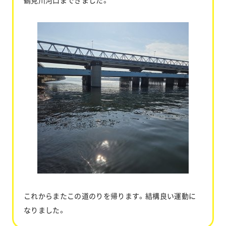
鶴見川河口まできました。
これからまたこの道のりを帰ります。結構良い運動に
なりました。