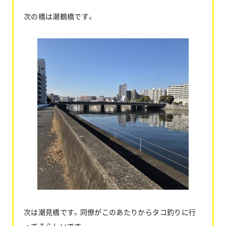
次の橋は潮鶴橋です。
次は潮見橋です。同僚がこのあたりからタコ釣りに行