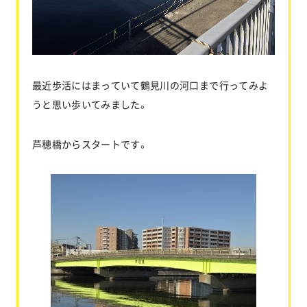
お問い合わせ
最近歩活にはまっていて鶴見川の河口まで行ってみよ
協力業者公募
うと思い歩いてみました。
芦穂橋からスタートです。