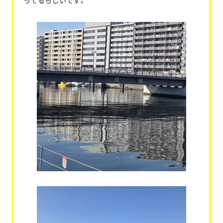
ってるらしいです。