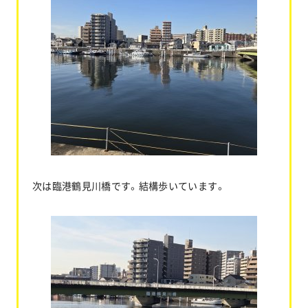
次は臨港鶴見川橋です。結構歩いています。