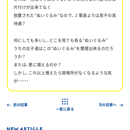
片付けが出来てなく
放置された”ぬいぐるみ”なので、２軍達よりは若干の高
待遇？
何にしても多いし、どこを見ても有る”ぬいぐるみ”
うちの女子達はこの”ぬいぐるみ”を整理出来るのだろ
うか？
または、更に増えるのか？
しかし、これ以上増えたら居場所がなくなるような気
が・・・・・
前の記事
次の記事へ
一覧に戻る