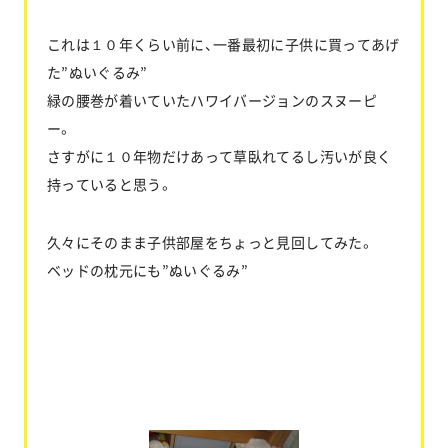
これは１０年くらい前に、一番最初に子供に買ってあげ
た”ぬいぐるみ”
緑の腰巻が着いていたハワイバージョンのスヌーピ
ー。
さすがに１０年物だけあって草臥れてるし汚いが良く
持っていると思う。
久々にそのまま子供部屋をちょっと見回してみた。
ベッドの枕元にも”ぬいぐるみ”