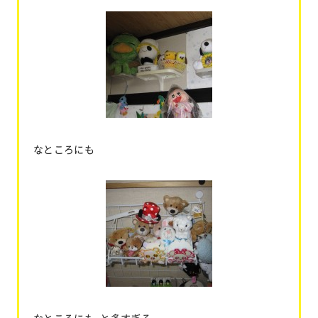
なところにも
なところにも、と多すぎる。