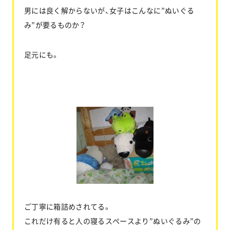
男には良く解からないが、女子はこんなに”ぬいぐる
み”が要るものか？
足元にも。
ご丁寧に箱詰めされてる。
これだけ有ると人の寝るスペースより”ぬいぐるみ”の