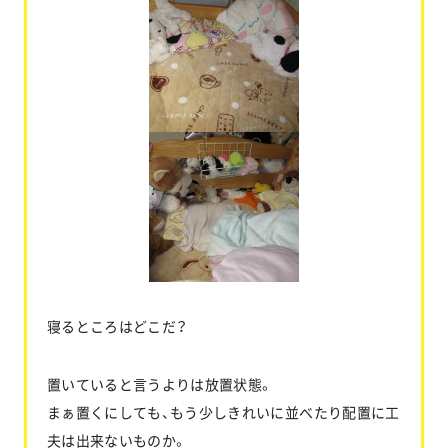
寝るところはどこだ？
置いていると言うよりは放置状態。
まぁ置くにしても、もう少しきれいに並べたり配置に工
夫は出来ないものか。