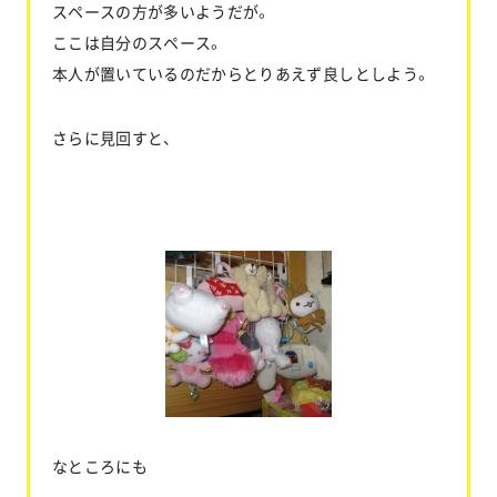
スペースの方が多いようだが。
ここは自分のスペース。
本人が置いているのだからとりあえず良しとしよう。
さらに見回すと、
なところにも