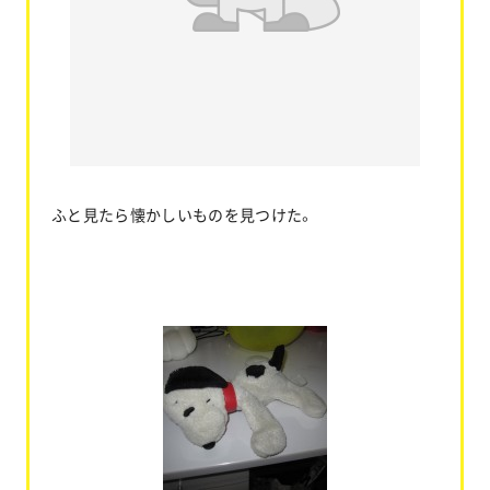
お問い合わせ
協力業者公募
ふと見たら懐かしいものを見つけた。