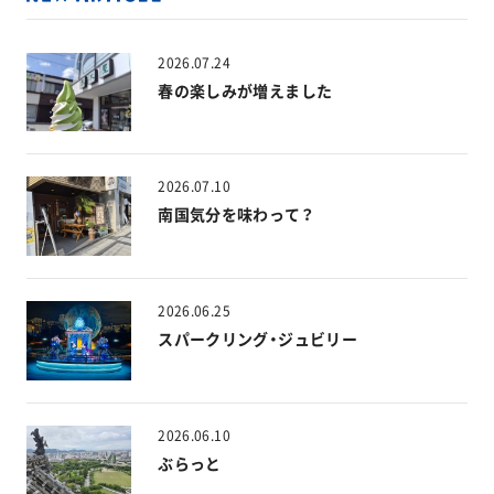
2026.07.24
春の楽しみが増えました
2026.07.10
南国気分を味わって？
2026.06.25
スパークリング・ジュビリー
2026.06.10
ぶらっと