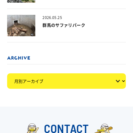
2026.05.25
群馬のサファリパーク
CONTACT