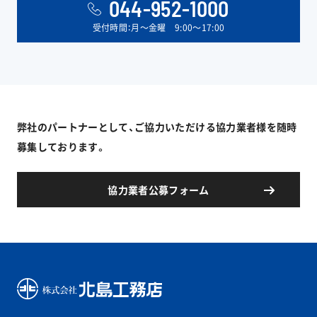
044-952-1000
受付時間：月〜金曜 9:00〜17:00
弊社のパートナーとして、ご協力いただける協力業者様を随時
募集しております。
協力業者公募フォーム