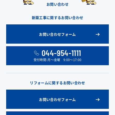
お問い合わせ
新築工事に関するお問い合わせ
お問い合わせフォーム
044-954-1111
受付時間：月〜金曜 9:00〜17:00
リフォームに関するお問い合わせ
お問い合わせフォーム