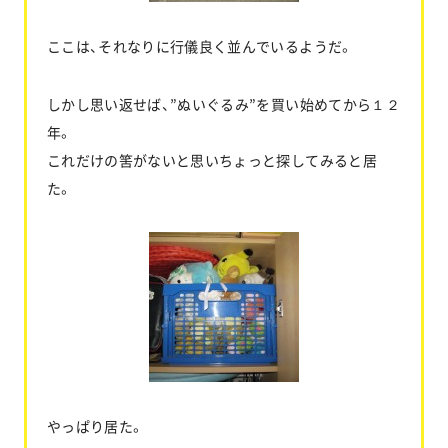
ここは、それなりに行儀良く並んでいるようだ。
しかし思い返せば、”ぬいぐるみ”を買い始めてから１２
年。
これだけの筈がないと思いちょっと探してみると居
た。
やっぱり居た。