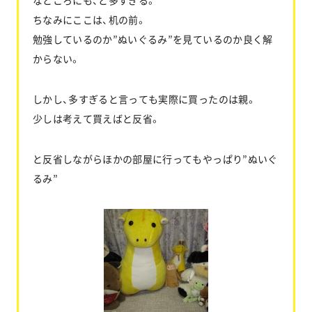
ちなみにここは、机の前。
勉強しているのか”ぬいぐるみ”を見ているのか良く解
からない。
しかし、多すぎると言っても実際に買ったのは親。
少しは考えて買えばと反省。
と反省しながらほかの部屋に行ってもやっぱり”ぬいぐ
るみ”