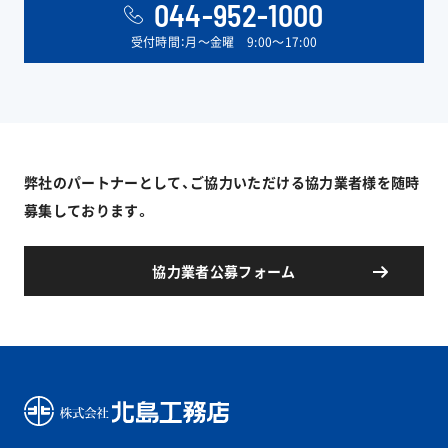
044-952-1000
受付時間：月〜金曜 9:00〜17:00
弊社のパートナーとして、ご協力いただける協力業者様を随時
募集しております。
協力業者公募フォーム