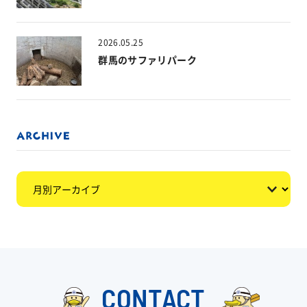
2026.05.25
群馬のサファリパーク
CONTACT