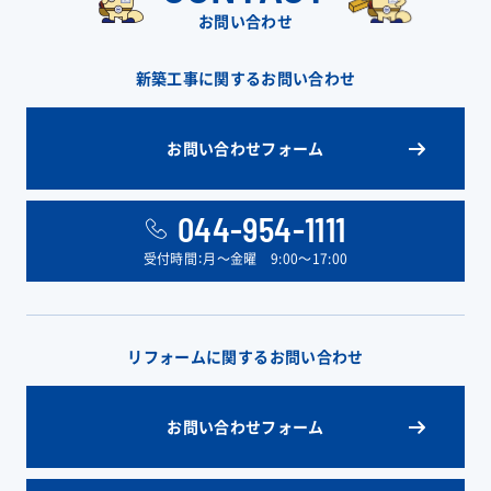
お問い合わせ
新築工事に関するお問い合わせ
お問い合わせフォーム
044-954-1111
受付時間：月〜金曜 9:00〜17:00
リフォームに関するお問い合わせ
お問い合わせフォーム