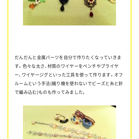
だんだんと金属パーツを自分で作りたくなっていきま
す。色々な太さ、材質のワイヤーをペンチやプライヤ
ー、ワイヤージグといった工具を使って作ります。オフ
ルームという手法(織り機を使わないでビーズと糸と針
で編み込む)ものも作ってみました｡