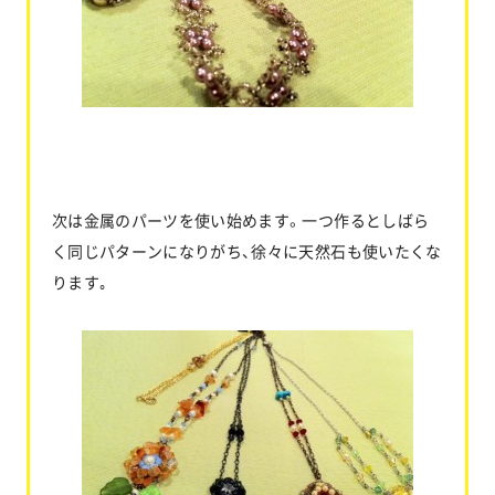
次は金属のパーツを使い始めます。一つ作るとしばら
く同じパターンになりがち、徐々に天然石も使いたくな
ります｡