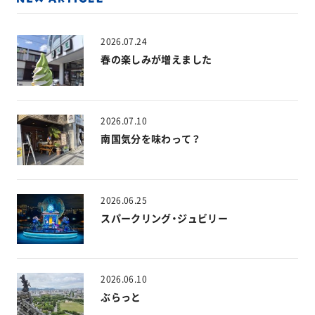
2026.07.24
春の楽しみが増えました
2026.07.10
南国気分を味わって？
2026.06.25
スパークリング・ジュビリー
2026.06.10
ぶらっと