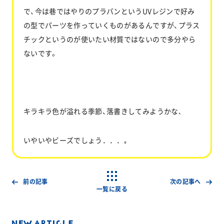
で、今は巷ではやりのプラバンというUVレジンで好み
の型でパーツを作っていくものがあるんですが、プラス
チックというのが使いたい材質ではないので多分やら
ないです。
キラキラ色が溢れる季節、落書きしてみようかな､
いやいやビーズでしょう．．．｡
前の記事
次の記事へ
一覧に戻る