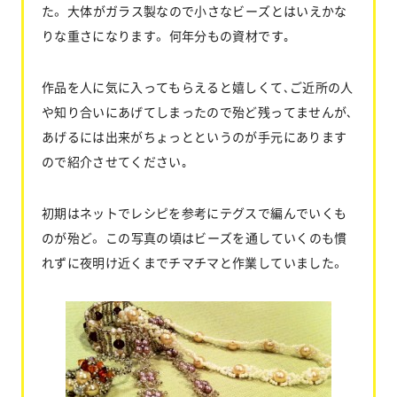
た。 大体がガラス製なので小さなビーズとはいえかな
りな重さになります。 何年分もの資材です｡
作品を人に気に入ってもらえると嬉しくて､ご近所の人
や知り合いにあげてしまったので殆ど残ってませんが､
あげるには出来がちょっとというのが手元にあります
ので紹介させてください｡
初期はネットでレシピを参考にテグスで編んでいくも
のが殆ど。 この写真の頃はビーズを通していくのも慣
れずに夜明け近くまでチマチマと作業していました。