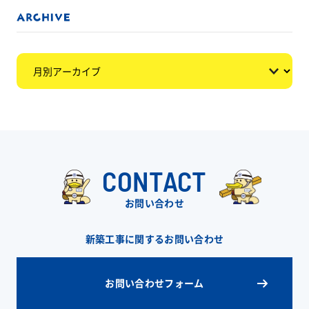
CONTACT
お問い合わせ
新築工事に関するお問い合わせ
お問い合わせフォーム