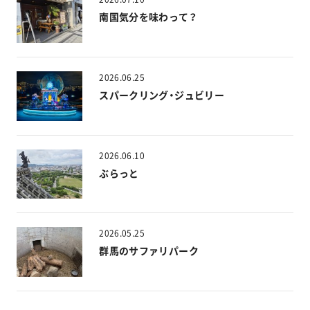
南国気分を味わって？
2026.06.25
スパークリング・ジュビリー
2026.06.10
ぶらっと
2026.05.25
群馬のサファリパーク