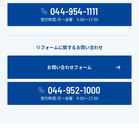
044-954-1111
受付時間：月〜金曜 9:00〜17:00
リフォームに関するお問い合わせ
お問い合わせフォーム
044-952-1000
受付時間：月〜金曜 9:00〜17:00