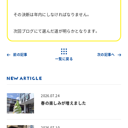
その決断は年内にしなければなりません。
次回ブログにて選んだ道が明らかとなります。
前の記事
次の記事へ
一覧に戻る
2026.07.24
春の楽しみが増えました
2026.07.10