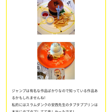
ジャンプは有名な作品ばかりなので知っている作品あ
るかもしれませんね！
私的にはスラムダンクの安西先生のタプタププリンは
本当にタプタプしてて楽しかったです！