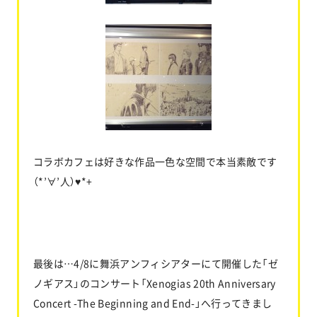
コラボカフェは好きな作品一色な空間で本当素敵です
（*’∀’人）♥*+
最後は…4/8に舞浜アンフィシアターにて開催した「ゼ
ノギアス」のコンサート「Xenogias 20th Anniversary
Concert -The Beginning and End-」へ行ってきまし