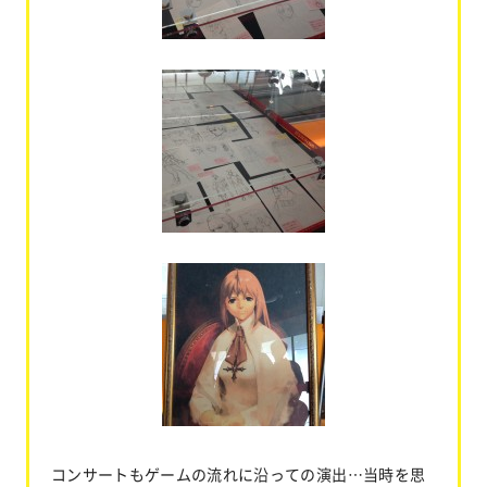
コンサートもゲームの流れに沿っての演出…当時を思