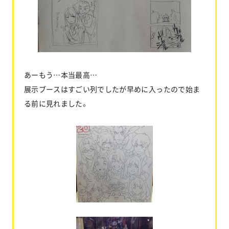
あーもう…本当最高…
展示ブースはすごい列でしたが早めに入ったので始ま
る前に見れました。