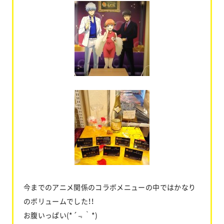
今までのアニメ関係のコラボメニューの中ではかなり
のボリュームでした！！
お腹いっぱい(*´﹃｀*)