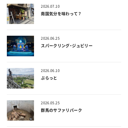
2026.07.10
南国気分を味わって？
2026.06.25
スパークリング・ジュビリー
2026.06.10
ぶらっと
2026.05.25
群馬のサファリパーク
PAGETOP