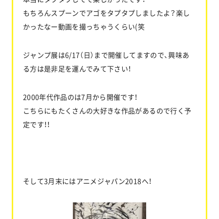
もちろんスプーンでアゴをタプタプしましたよ？楽し
かったなー動画を撮っちゃうくらい(笑
ジャンプ展は6/17（日）まで開催してますので、興味あ
る方は是非足を運んでみて下さい！
2000年代作品のは7月から開催です！
こちらにもたくさんの大好きな作品があるので行く予
定です！！
そして3月末にはアニメジャパン2018へ！