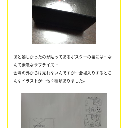
あと嬉しかったのが貼ってあるポスターの裏には…な
んて素敵なサプライズ…
会場の外からは見れないんですが…会場入りするとこ
んなイラストが…他２種類ありました。