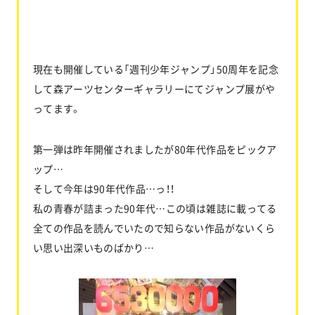
現在も開催している「週刊少年ジャンプ」50周年を記念
して森アーツセンターギャラリーにてジャンプ展がや
ってます。
第一弾は昨年開催されましたが80年代作品をピックア
ップ…
そして今年は90年代作品…っ！！
私の青春が詰まった90年代…この頃は雑誌に載ってる
全ての作品を読んでいたので知らない作品がないくら
い思い出深いものばかり…