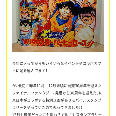
お問い合わせ
協力業者公募
今年に入ってからもいろいろなイベントやコラボカフ
ェに足を運んでます！
が、最初に昨年11月～12月末頃に発売30周年を迎えた
ファイナルファンタジー、発足から30周年を迎えたJR
東日本がコラボする特別企画がありモバイルスタンプ
ラリーをやっていたので巡ってきました！！
12月も後半だったにも関わらず他にもスタンプラリー