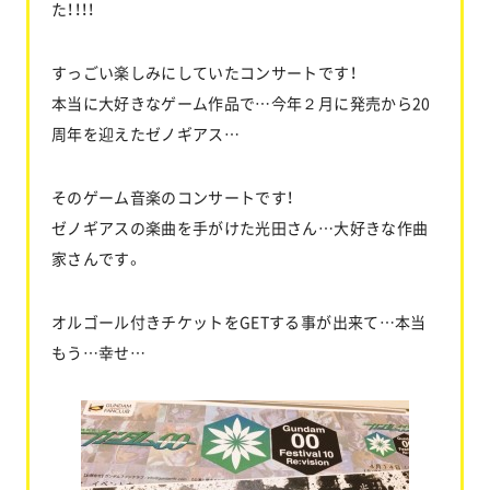
た！！！！
すっごい楽しみにしていたコンサートです！
本当に大好きなゲーム作品で…今年２月に発売から20
周年を迎えたゼノギアス…
そのゲーム音楽のコンサートです！
ゼノギアスの楽曲を手がけた光田さん…大好きな作曲
家さんです。
オルゴール付きチケットをGETする事が出来て…本当
もう…幸せ…