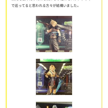
で巡ってると思われる方々が結構いました。