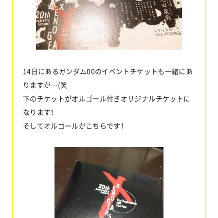
14日にあるガンダム00のイベントチケットも一緒にあ
りますが…(笑
下のチケットがオルゴール付きオリジナルチケットに
なります！
そしてオルゴールがこちらです！