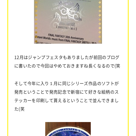
12月はジャンプフェスタもありましたが前回のブログ
に書いたので今回はやめておきますね長くなるので(笑
そして今年に入り１月に同じシリーズ作品のソフトが
発売ということで発売記念で新宿にて好きな絵柄のス
テッカーを印刷して貰えるということで並んできまし
た(笑