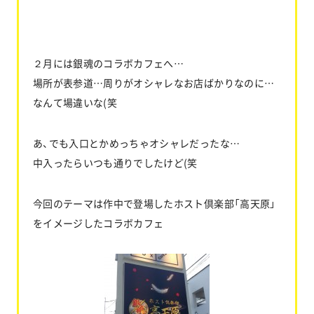
２月には銀魂のコラボカフェへ…
場所が表参道…周りがオシャレなお店ばかりなのに…
なんて場違いな(笑
あ、でも入口とかめっちゃオシャレだったな…
中入ったらいつも通りでしたけど(笑
今回のテーマは作中で登場したホスト倶楽部「高天原」
をイメージしたコラボカフェ