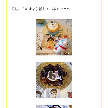
そしてそのまま併設しているカフェへ…