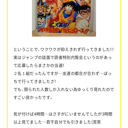
ということで、ワクワクが抑えきれず行ってきました！！
実はジャンプの誌面で読者特別内覧会というのがあっ
て応募したらまさかの当選！
２名１組だったんですが…友達の都合が合わず…ぼっ
ちで行ってきましたさ！
でも、限られた人数しか入れない為ゆっくり見れたので
すごい良かったです。
気が付けば4時間…はさすがにいませんでしたが3時間
以上見てました…若干自分でも引きました(苦笑