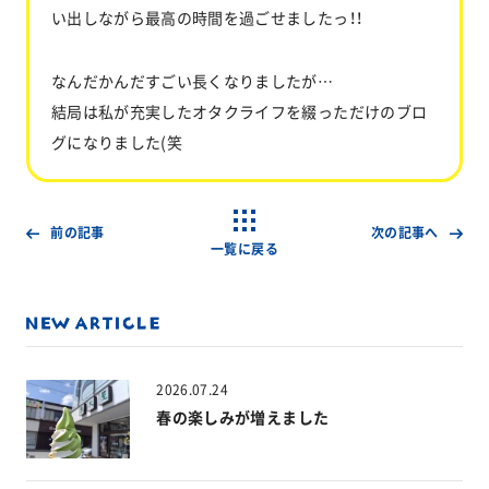
い出しながら最高の時間を過ごせましたっ！！
なんだかんだすごい長くなりましたが…
結局は私が充実したオタクライフを綴っただけのブロ
グになりました(笑
前の記事
次の記事へ
一覧に戻る
2026.07.24
春の楽しみが増えました