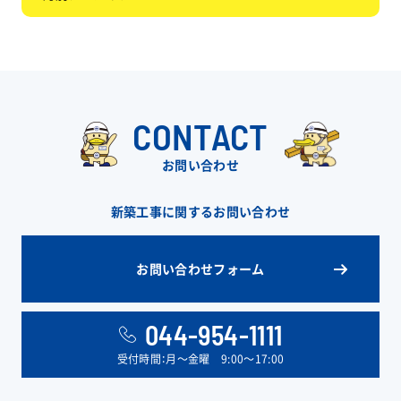
CONTACT
お問い合わせ
新築工事に関するお問い合わせ
お問い合わせフォーム
044-954-1111
受付時間：月〜金曜 9:00〜17:00