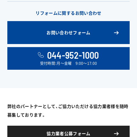
リフォームに関するお問い合わせ
お問い合わせフォーム
044-952-1000
受付時間：月〜金曜 9:00〜17:00
弊社のパートナーとして、ご協力いただける協力業者様を随時
募集しております。
協力業者公募フォーム