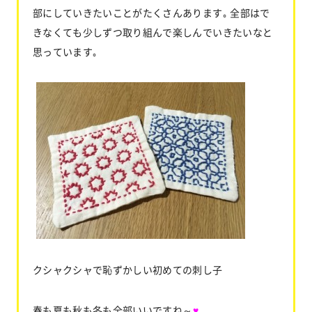
部にしていきたいことがたくさんあります｡ 全部はで
きなくても少しずつ取り組んで楽しんでいきたいなと
思っています｡
クシャクシャで恥ずかしい初めての刺し子
春も夏も秋も冬も全部いいですね～
♥