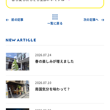
前の記事
次の記事へ
一覧に戻る
2026.07.24
春の楽しみが増えました
2026.07.10
南国気分を味わって？