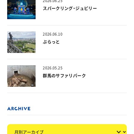
2026.06.25
スパークリング・ジュビリー
2026.06.10
ぶらっと
2026.05.25
群馬のサファリパーク