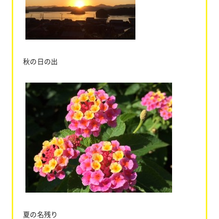
秋の日の出
夏の名残り