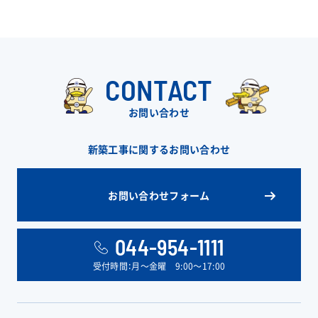
CONTACT
お問い合わせ
新築工事に関するお問い合わせ
お問い合わせフォーム
044-954-1111
受付時間：月〜金曜 9:00〜17:00