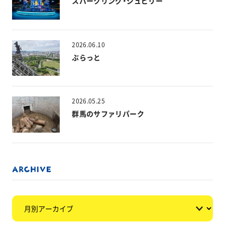
スパークリング・ジュビリー
2026.06.10
ぶらっと
2026.05.25
群馬のサファリパーク