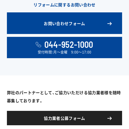
リフォームに関するお問い合わせ
お問い合わせフォーム
044-952-1000
受付時間：月〜金曜 9:00〜17:00
弊社のパートナーとして、ご協力いただける協力業者様を随時
募集しております。
協力業者公募フォーム