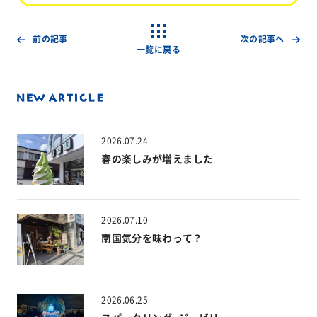
前の記事
次の記事へ
一覧に戻る
2026.07.24
春の楽しみが増えました
2026.07.10
南国気分を味わって？
2026.06.25