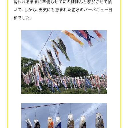
誘われるままに準備もせずにのほほんと参加させて頂
いて、しかも、天気にも恵まれた絶好のバーベキュー日
和でした。