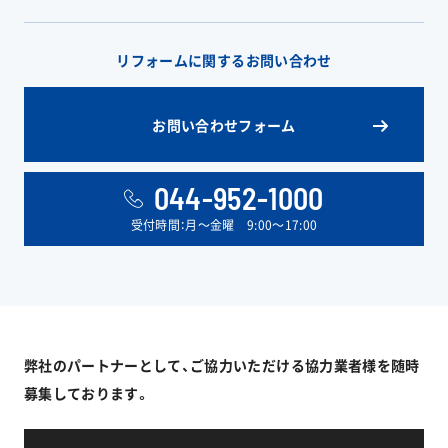
リフォームに関するお問い合わせ
お問い合わせフォーム
044-952-1000
受付時間：月〜金曜 9:00〜17:00
弊社のパートナーとして、ご協力いただける協力業者様を随時
募集しております。