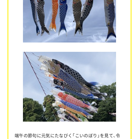
端午の節句に元気にたなびく「こいのぼり」を見て、令