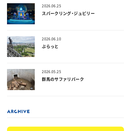
2026.06.25
スパークリング・ジュビリー
2026.06.10
ぶらっと
2026.05.25
群馬のサファリパーク