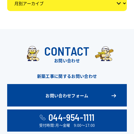
CONTACT
お問い合わせ
新築工事に関するお問い合わせ
お問い合わせフォーム
044-954-1111
受付時間：月〜金曜 9:00〜17:00