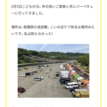
5月5日こどもの日。仲の良いご家族と共にバーベキュ
ーに行ってきました。
お問い合わせ
場所は、相模原の高田橋。こいのぼりで有名な場所みた
いです。私は知らなかった！
協力業者公募