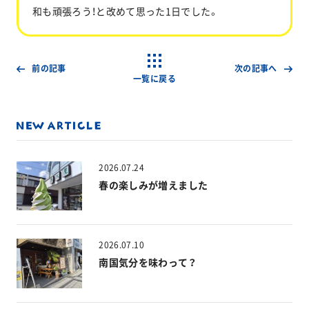
和も頑張ろう！と改めて思った1日でした。
前の記事
次の記事へ
一覧に戻る
2026.07.24
春の楽しみが増えました
2026.07.10
南国気分を味わって？