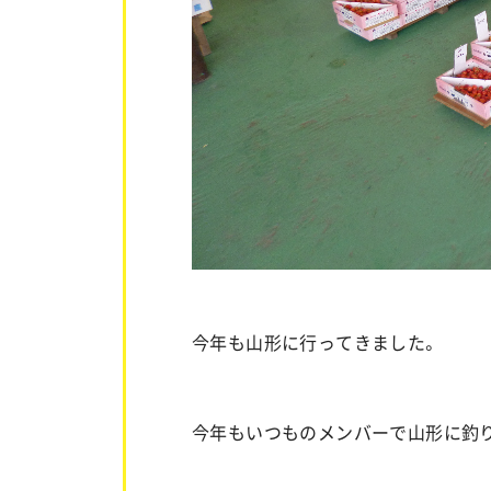
今年も山形に行ってきました。
今年もいつものメンバーで山形に釣