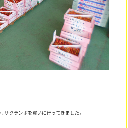
り、サクランボを買いに行ってきました。