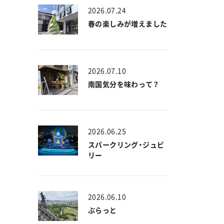
2026.07.24
春の楽しみが増えました
2026.07.10
南国気分を味わって？
2026.06.25
スパークリング・ジュビ
リー
2026.06.10
ぶらっと