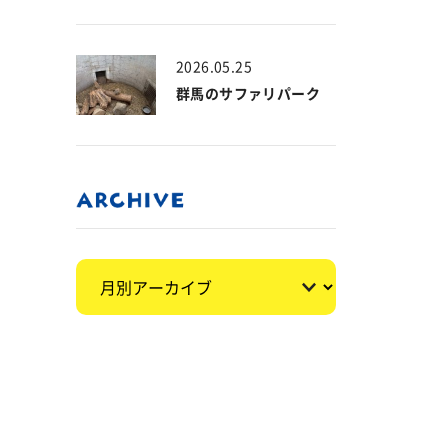
2026.05.25
群馬のサファリパーク