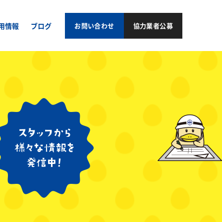
用情報
ブログ
お問い合わせ
協力業者公募