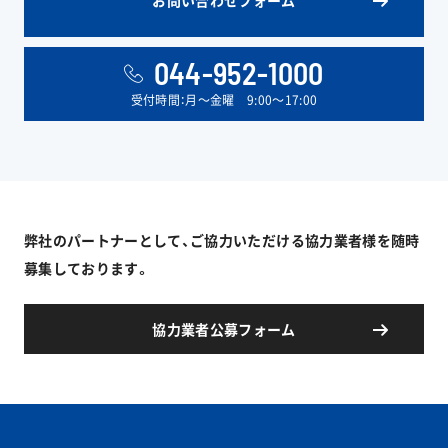
044-952-1000
受付時間：月〜金曜 9:00〜17:00
弊社のパートナーとして、ご協力いただける協力業者様を随時
募集しております。
協力業者公募フォーム