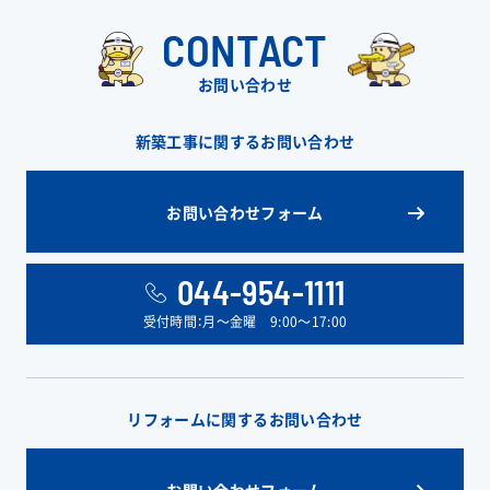
CONTACT
お問い合わせ
新築工事に関するお問い合わせ
お問い合わせフォーム
044-954-1111
受付時間：月〜金曜 9:00〜17:00
リフォームに関するお問い合わせ
お問い合わせフォーム