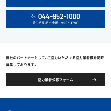
044-952-1000
受付時間：月〜金曜 9:00〜17:00
弊社のパートナーとして、ご協力いただける協力業者様を随時
募集しております。
協力業者公募フォーム