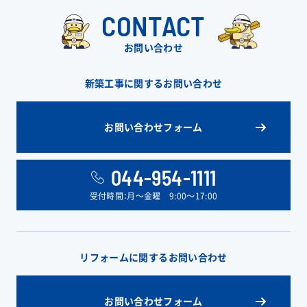
CONTACT
お問い合わせ
新築工事に関するお問い合わせ
お問い合わせフォーム
044-954-1111
受付時間：月〜金曜 9:00〜17:00
リフォームに関するお問い合わせ
お問い合わせフォーム