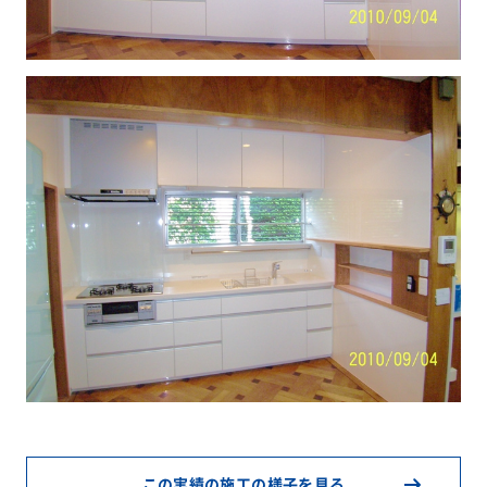
この実績の施工の様子を見る