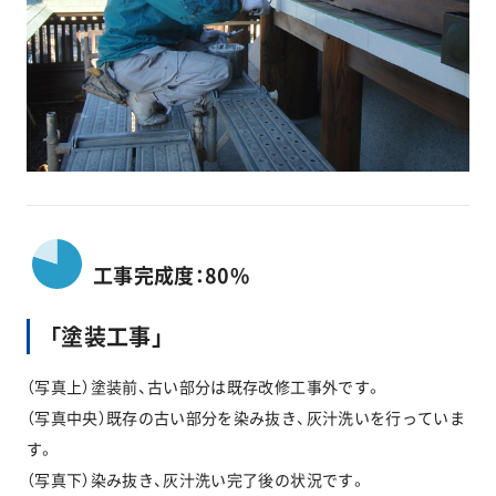
工事完成度：80%
「塗装工事」
（写真上）塗装前、古い部分は既存改修工事外です。
（写真中央）既存の古い部分を染み抜き、灰汁洗いを行っていま
す。
（写真下）染み抜き、灰汁洗い完了後の状況です。