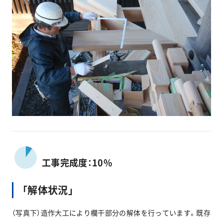
工事完成度：10%
「解体状況」
（写真下）造作大工により欄干部分の解体を行っています。既存