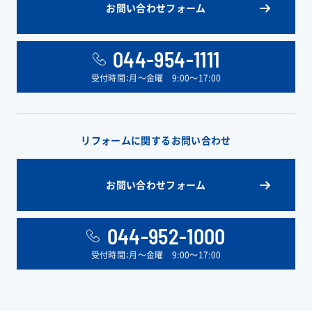
お問い合わせフォーム
044-954-1111
受付時間：月〜金曜 9:00〜17:00
リフォームに関するお問い合わせ
お問い合わせフォーム
044-952-1000
受付時間：月〜金曜 9:00〜17:00