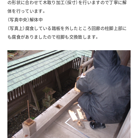
の形状に合わせて木取り加工（採寸）を行いますので丁寧に解
体を行っています。
（写真中央）解体中
（写真上）腐食している踏板を外したところ回廊の柱脚上部に
も腐食がありましたので柱脚も交換致します。