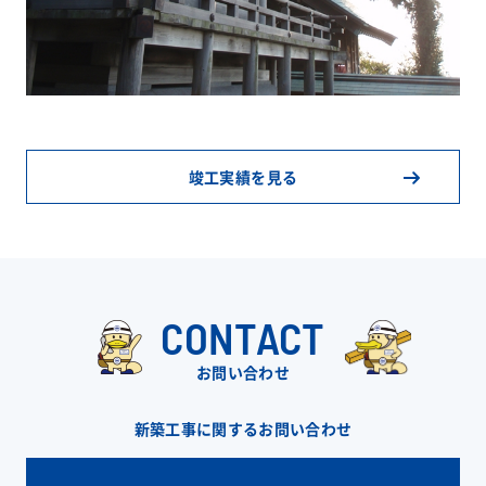
竣工実績を見る
CONTACT
お問い合わせ
新築工事に関するお問い合わせ