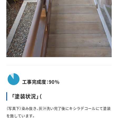
工事完成度：90%
「塗装状況」（
（写真下）染み抜き、灰汁洗い完了後にキシラデコールにて塗装
を施しています。