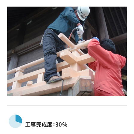
工事完成度：30%