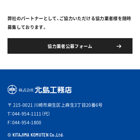
弊社のパートナーとして、ご協力いただける協力業者様を随時
募集しております。
協力業者公募フォーム
〒 215-0021
川崎市麻生区上麻生3丁目20番6号
T：044-954-1111（代）
F：044-954-1800
© KITAJIMA KOMUTEN Co.,Ltd.