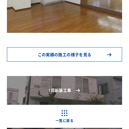
この実績の施工の様子を見る
I邸新築工事
一覧に戻る