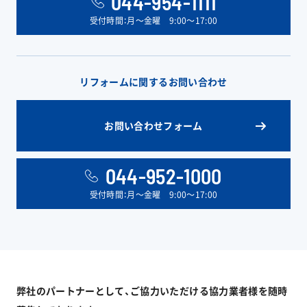
044-954-1111
受付時間：月〜金曜 9:00〜17:00
リフォームに関するお問い合わせ
お問い合わせフォーム
044-952-1000
受付時間：月〜金曜 9:00〜17:00
弊社のパートナーとして、ご協力いただける協力業者様を随時