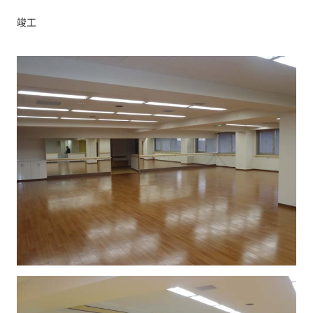
竣工
お問い合わせ
協力業者公募