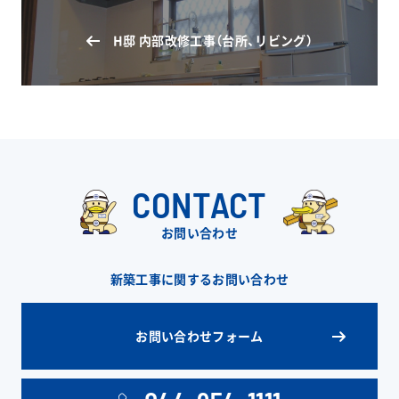
H邸 内部改修工事（台所、リビング）
CONTACT
お問い合わせ
新築工事に関するお問い合わせ
お問い合わせフォーム