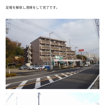
足場を解体し清掃をして完了です。
お問い合わせ
協力業者公募