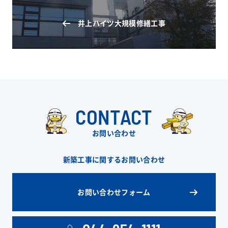
井上ハイツ大規模修繕工事
CONTACT
お問い合わせ
新築工事に関するお問い合わせ
お問い合わせフォーム