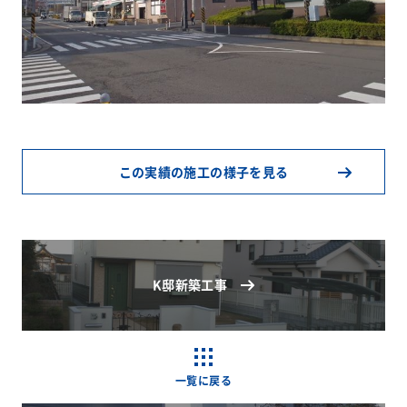
この実績の施工の様子を見る
K邸新築工事
一覧に戻る