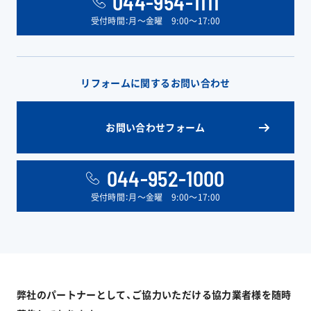
044-954-1111
受付時間：月〜金曜 9:00〜17:00
リフォームに関するお問い合わせ
お問い合わせフォーム
044-952-1000
受付時間：月〜金曜 9:00〜17:00
弊社のパートナーとして、ご協力いただける協力業者様を随時