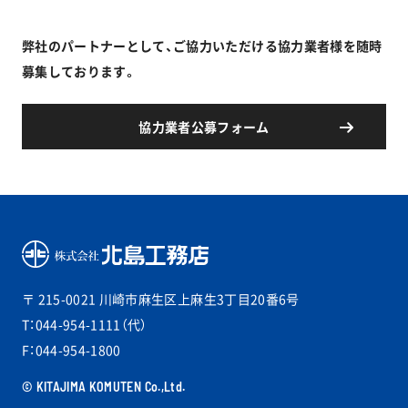
弊社のパートナーとして、ご協力いただける協力業者様を随時
募集しております。
協力業者公募フォーム
〒 215-0021
川崎市麻生区上麻生3丁目20番6号
T：044-954-1111（代）
F：044-954-1800
© KITAJIMA KOMUTEN Co.,Ltd.