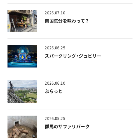
2026.07.10
南国気分を味わって？
2026.06.25
スパークリング・ジュビリー
2026.06.10
ぶらっと
2026.05.25
群馬のサファリパーク