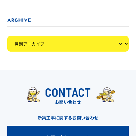
CONTACT
お問い合わせ
新築工事に関するお問い合わせ