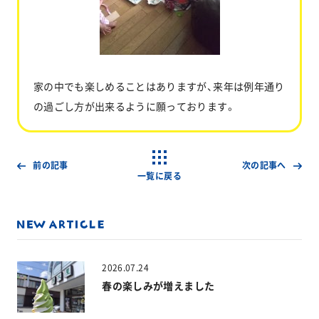
家の中でも楽しめることはありますが、来年は例年通り
の過ごし方が出来るように願っております。
前の記事
次の記事へ
一覧に戻る
2026.07.24
春の楽しみが増えました