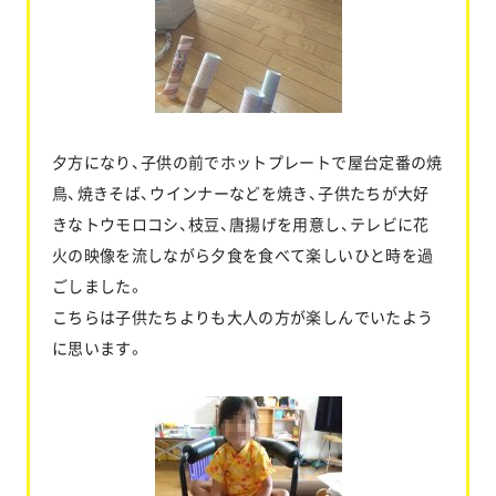
夕方になり、子供の前でホットプレートで屋台定番の焼
鳥、焼きそば、ウインナーなどを焼き、子供たちが大好
きなトウモロコシ、枝豆、唐揚げを用意し、テレビに花
火の映像を流しながら夕食を食べて楽しいひと時を過
ごしました。
こちらは子供たちよりも大人の方が楽しんでいたよう
に思います。