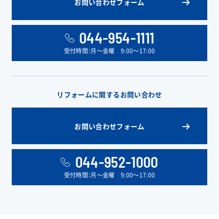
お問い合わせフォーム
044-954-1111
受付時間：月〜金曜 9:00〜17:00
リフォームに関するお問い合わせ
お問い合わせフォーム
044-952-1000
受付時間：月〜金曜 9:00〜17:00