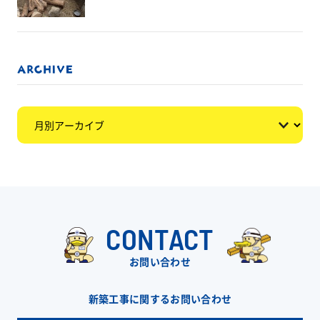
CONTACT
お問い合わせ
新築工事に関するお問い合わせ