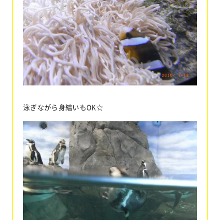
泳ぎながら身繕いもOK☆