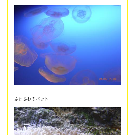
ふわふわのベット