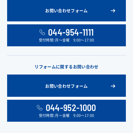
お問い合わせフォーム
044-954-1111
受付時間：月〜金曜 9:00〜17:00
リフォームに関するお問い合わせ
お問い合わせフォーム
044-952-1000
受付時間：月〜金曜 9:00〜17:00