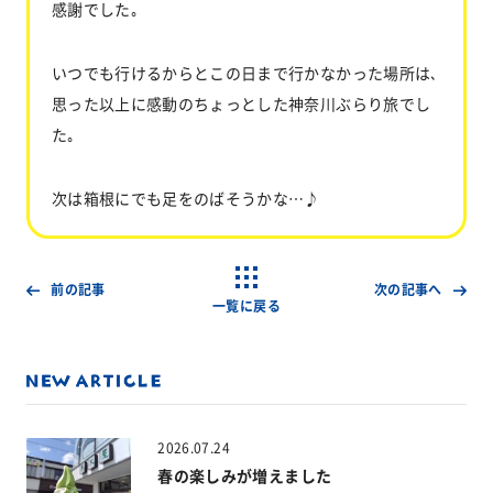
感謝でした｡
いつでも行けるからとこの日まで行かなかった場所は､
思った以上に感動のちょっとした神奈川ぶらり旅でし
た｡
次は箱根にでも足をのばそうかな…♪
前の記事
次の記事へ
一覧に戻る
2026.07.24
春の楽しみが増えました