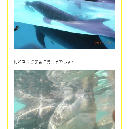
何となく哲学者に見えるでしょ?