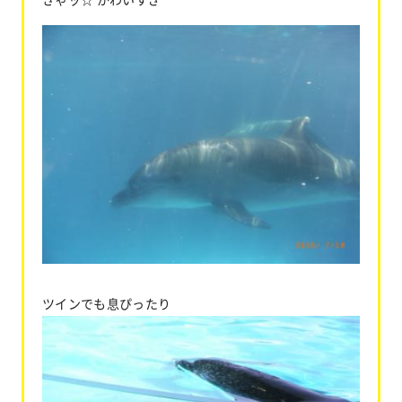
ツインでも息ぴったり