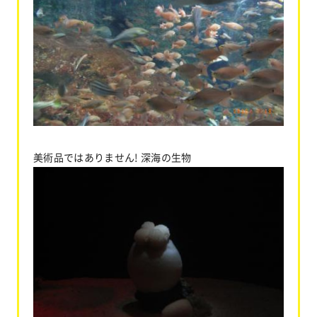
美術品ではありません! 深海の生物