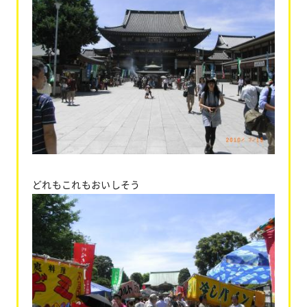
どれもこれもおいしそう