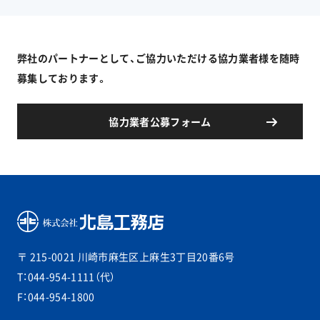
弊社のパートナーとして、ご協力いただける協力業者様を随時
募集しております。
協力業者公募フォーム
〒 215-0021
川崎市麻生区上麻生3丁目20番6号
T：044-954-1111（代）
F：044-954-1800