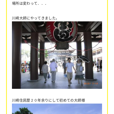
場所は変わって．．．
川崎大師にやってきました｡
川崎住民歴２０年余りにして初めての大師様