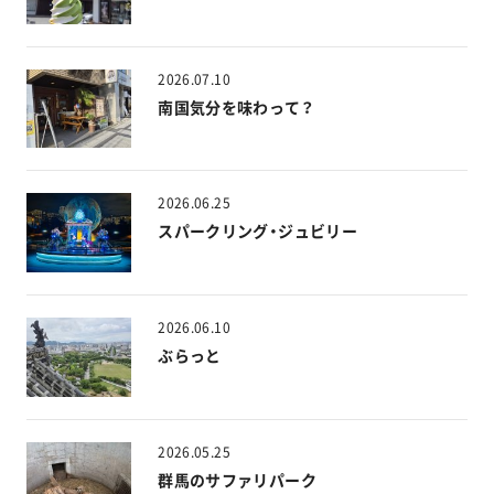
2026.07.10
南国気分を味わって？
2026.06.25
スパークリング・ジュビリー
2026.06.10
ぶらっと
2026.05.25
群馬のサファリパーク