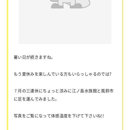
お問い合わせ
協力業者公募
暑い日が続きますね｡
もう夏休みを楽しんでいる方もいらっしゃるのでは?
７月の三連休にちょっと涼みに江ノ島水族館と風鈴市
に足を運んでみました｡
写真をご覧になって体感温度を下げて下さいね!!