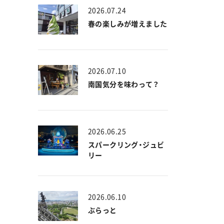
2026.07.24
春の楽しみが増えました
2026.07.10
南国気分を味わって？
2026.06.25
スパークリング・ジュビ
リー
2026.06.10
ぶらっと