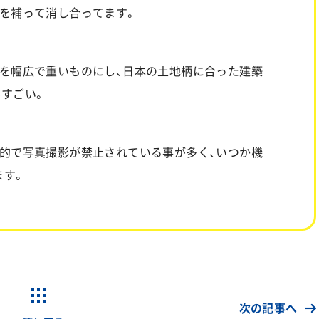
を補って消し合ってます。
を幅広で重いものにし、日本の土地柄に合った建築
すごい。
的で写真撮影が禁止されている事が多く、いつか機
ます。
次の記事へ