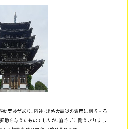
の振動実験があり、阪神・淡路大震災の震度に相当する
）の振動を与えたものでしたが、崩さずに耐えきりまし