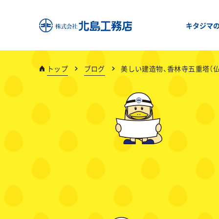
キタジマ
トップ
ブログ
美しい建造物、香林寺五重塔（