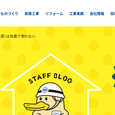
のものづくり
新築工事
リフォーム
工事実績
会社情報
採
仏塔）は地震で倒れない