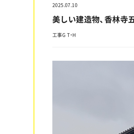
2025.07.10
美しい建造物、香林寺
工事G T・H