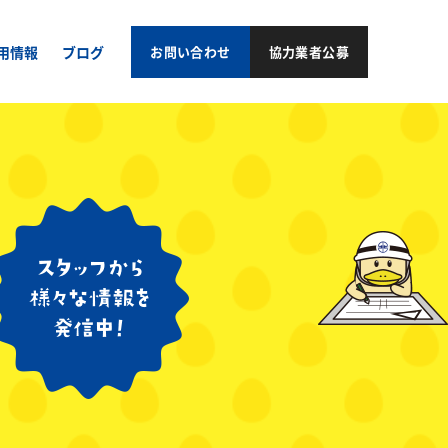
用情報
ブログ
お問い合わせ
協力業者公募