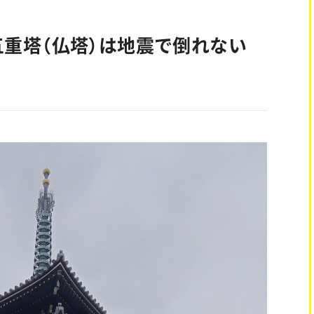
五重塔（仏塔）は地震で倒れない