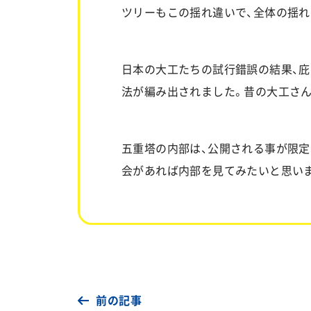
ツリーもこの揺れ違いで、全体の揺れ
日本の大工たちの試行錯誤の結果、庇
法が編み出されました。昔の大工さん
五重塔の内部は、公開される事が限定
会があれば内部を見てみたいと思い
前の記事