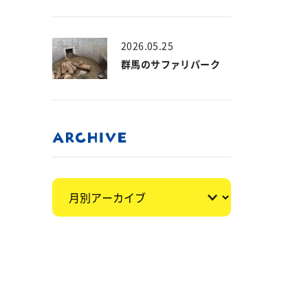
2026.05.25
群馬のサファリパーク