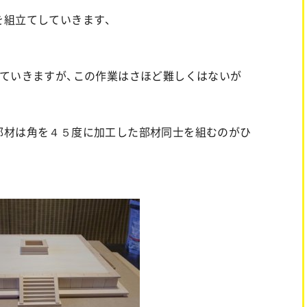
を組立てしていきます、
ていきますが、この作業はさほど難しくはないが
部材は角を４５度に加工した部材同士を組むのがひ