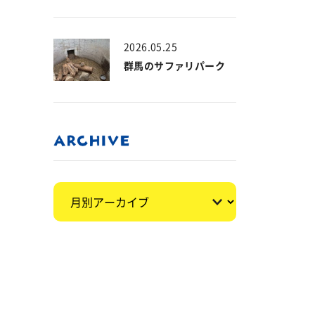
2026.05.25
群馬のサファリパーク