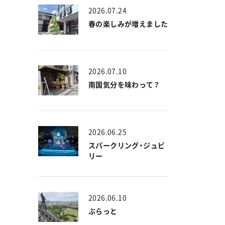
2026.07.24
春の楽しみが増えました
2026.07.10
南国気分を味わって？
2026.06.25
スパークリング・ジュビ
リー
2026.06.10
ぶらっと