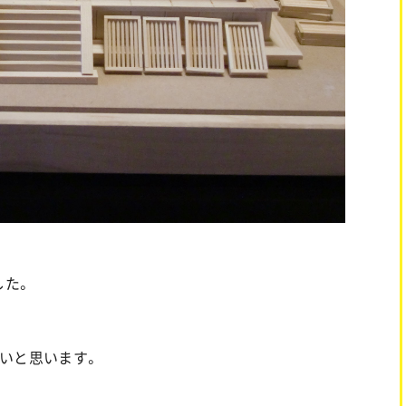
した。
いと思います。