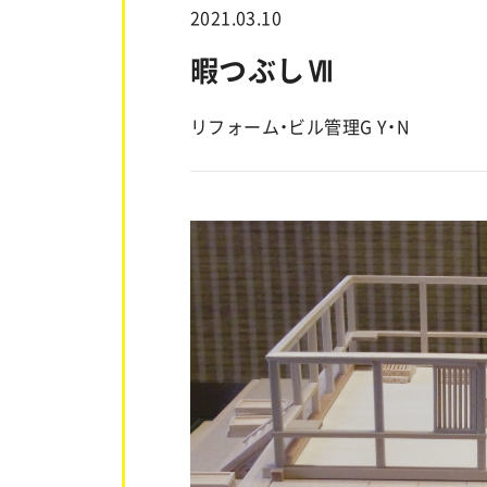
2021.03.10
暇つぶしⅦ
リフォーム・ビル管理G Y・N