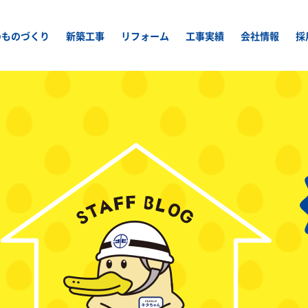
のものづくり
新築工事
リフォーム
工事実績
会社情報
採