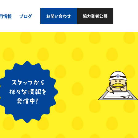
用情報
ブログ
お問い合わせ
協力業者公募