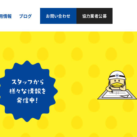
用情報
ブログ
お問い合わせ
協力業者公募