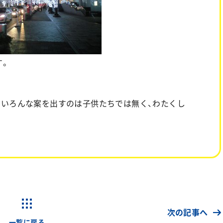
す。
。いろんな案を出すのは子供たちでは無く、わたくし
次の記事へ
一覧に戻る