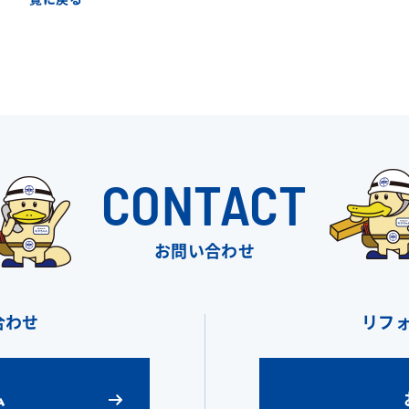
CONTACT
お問い合わせ
合わせ
リフ
ム