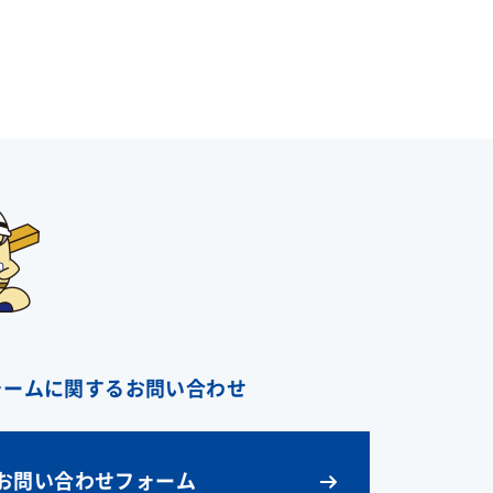
ォームに関するお問い合わせ
お問い合わせフォーム