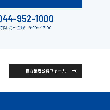
044-952-1000
間：月〜金曜 9:00〜17:00
協力業者公募フォーム