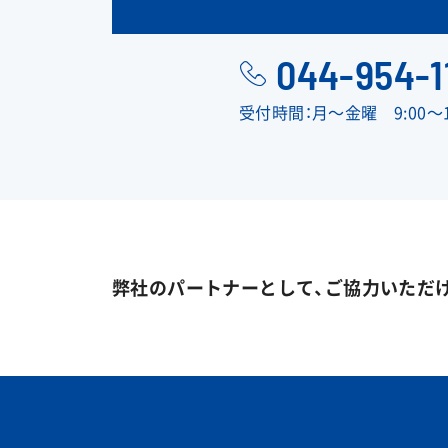
044-954-1
受付時間：月〜金曜 9:00〜1
弊社のパートナーとして、ご協力いただ