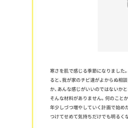
寒さを肌で感じる季節になりました
ると、我が家のチビ達がよからぬ相
か、あんな感じがいいのではないか
そんな材料がありません。何のこと
年少しづつ増やしていく計画で始め
つけてせめて気持ちだけでも明るく