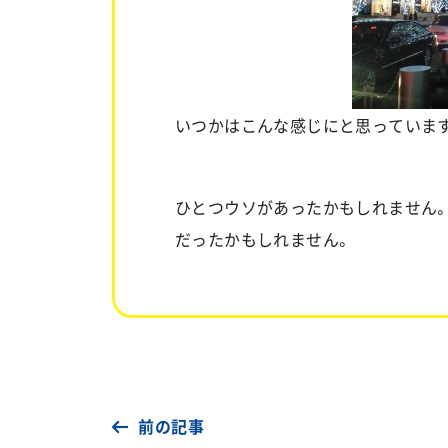
いつかはこんな感じにと思っていま
ひとつウソがあったかもしれません
だったかもしれません。
前の記事