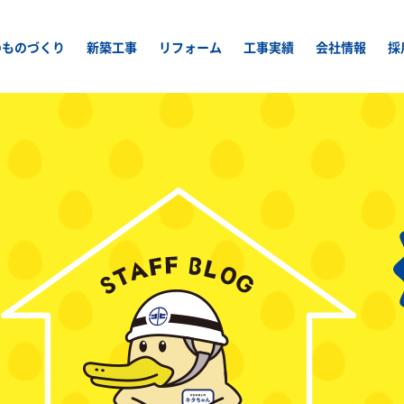
のものづくり
新築工事
リフォーム
工事実績
会社情報
採