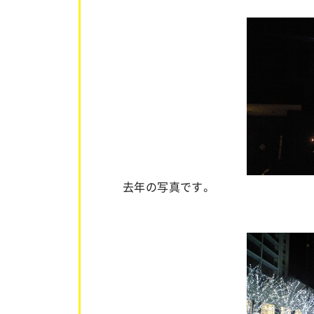
去年の写真です。