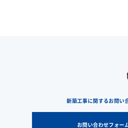
新築工事に関するお問い
お問い合わせフォー