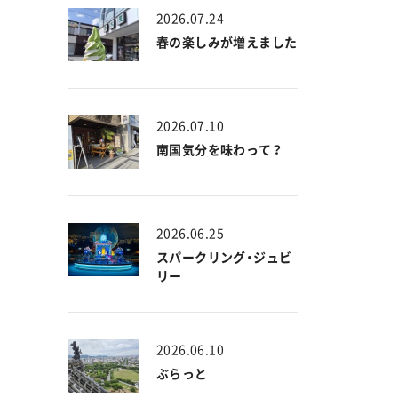
2026.07.24
春の楽しみが増えました
2026.07.10
南国気分を味わって？
2026.06.25
スパークリング・ジュビ
リー
2026.06.10
ぶらっと