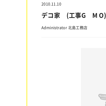
2010.11.10
デコ家 (工事G M O
Administrator 北島工務店