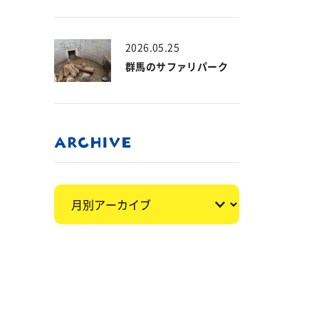
2026.05.25
群馬のサファリパーク