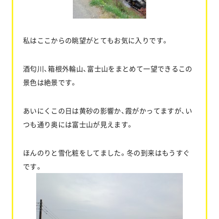
私はここからの眺望がとてもお気に入りです。
酒匂川、箱根外輪山、富士山をまとめて一望できるこの
景色は絶景です。
あいにくこの日は黄砂の影響か、霞がかってますが、い
つも通り奥には富士山が見えます。
ほんのりと雪化粧をしてました。冬の到来はもうすぐ
です。