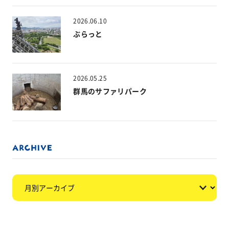
2026.06.10
ぶらっと
2026.05.25
群馬のサファリパーク