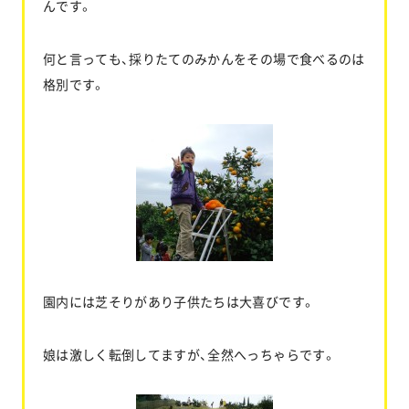
んです。
何と言っても、採りたてのみかんをその場で食べるのは
格別です。
園内には芝そりがあり子供たちは大喜びです。
娘は激しく転倒してますが、全然へっちゃらです。