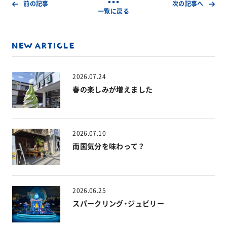
前の記事
次の記事へ
一覧に戻る
2026.07.24
春の楽しみが増えました
2026.07.10
南国気分を味わって？
2026.06.25
スパークリング・ジュビリー