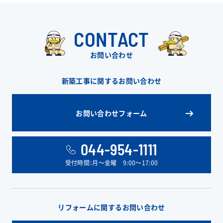
CONTACT
お問い合わせ
新築工事に関するお問い合わせ
お問い合わせフォーム
044-954-1111
受付時間：月〜金曜 9:00〜17:00
リフォームに関するお問い合わせ