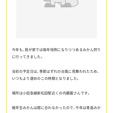
お問い合わせ
協力業者公募
今年も、我が家では毎年恒例になりつつあるみかん狩り
に行ってきました。
当初の予定日は、季節はずれの台風に見舞われたため、
いつもより遅めのこの時期となりました。
場所は小田急線新松田駅近くの内藤園さんです。
極早生みかんは間に合わなかったので、今年は青島みか