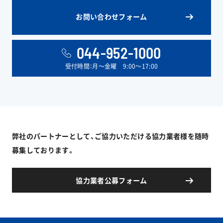
お問い合わせフォーム
044-952-1000
受付時間：月〜金曜 9:00〜17:00
弊社のパートナーとして、ご協力いただける協力業者様を随時
募集しております。
協力業者公募フォーム