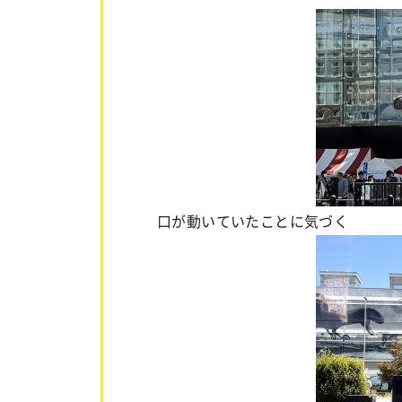
口が動いていたことに気づく