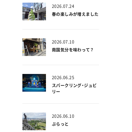
2026.07.24
春の楽しみが増えました
2026.07.10
南国気分を味わって？
2026.06.25
スパークリング・ジュビ
リー
2026.06.10
ぶらっと