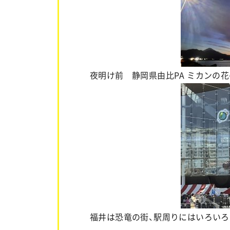
夜明け前 静岡県由比PA ミカンの
福井は恐竜の街、駅周りにはいろい