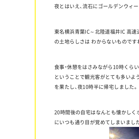
夜とはいえ、流石にゴールデンウィー
東名横浜青葉IC～北陸道福井IC 
の土地らしさは わからないものです
食事・休憩をはさみながら10時くら
ということで観光客がとても多いよう
を果たし、夜10時半に帰宅しました。
20時間後の自宅はなんとも懐かしく
にいつも通り目が覚めてしまいました