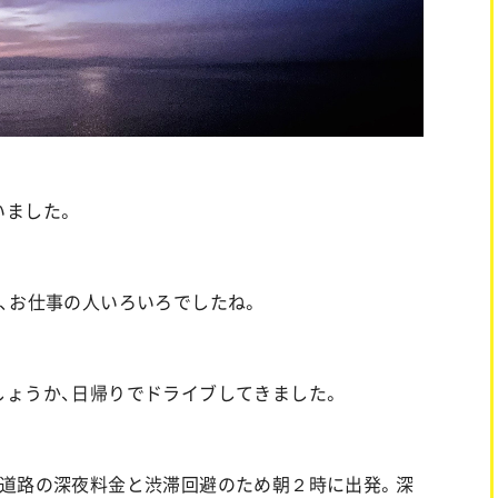
いました。
、お仕事の人いろいろでしたね。
しょうか、日帰りでドライブしてきました。
速道路の深夜料金と渋滞回避のため朝２時に出発。深