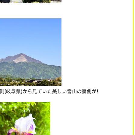
側(岐阜県)から見ていた美しい雪山の裏側が!