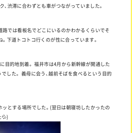
ク、渋滞に合わずとも車がつながっていました。
高速道路では看板名でどこにいるのかわかるくらいでそ
ね。下道トコトコ行くのが性に合っています。
いに目的地到着。 福井市は4月から新幹線が開通した
でした。 義母に会う、越前そばを食べるという目的
ホッとする場所でした。(翌日は朝寝坊したかったの
)