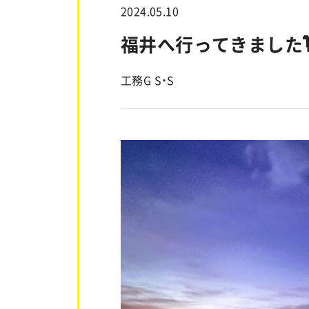
2024.05.10
福井へ行ってきました
工務G S・S