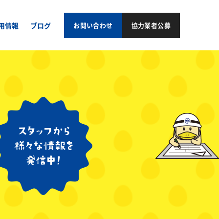
用情報
ブログ
お問い合わせ
協力業者公募