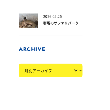
2026.05.25
群馬のサファリパーク