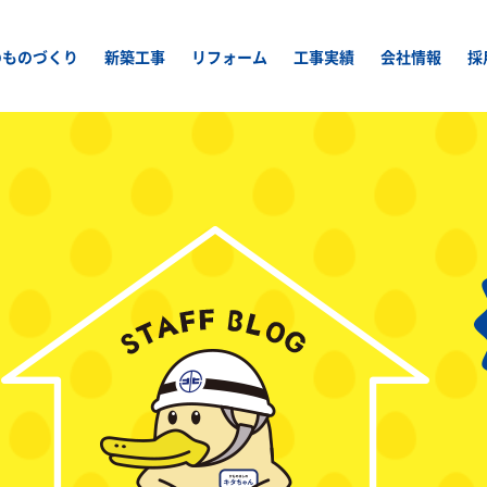
のものづくり
新築工事
リフォーム
工事実績
会社情報
採