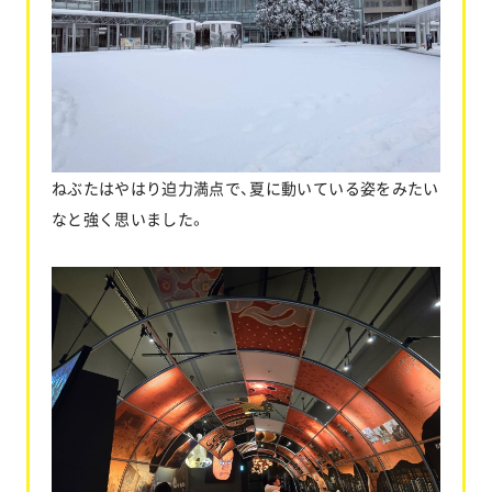
ねぶたはやはり迫力満点で、夏に動いている姿をみたい
なと強く思いました。