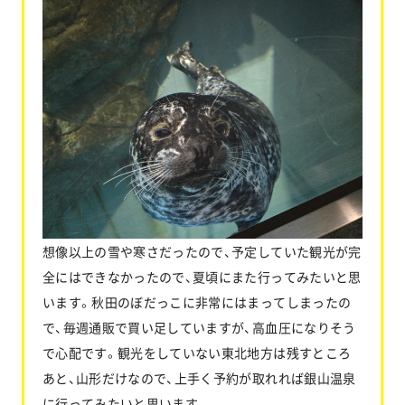
想像以上の雪や寒さだったので、予定していた観光が完
全にはできなかったので、夏頃にまた行ってみたいと思
います。秋田のぼだっこに非常にはまってしまったの
で、毎週通販で買い足していますが、高血圧になりそう
で心配です。観光をしていない東北地方は残すところ
あと、山形だけなので、上手く予約が取れれば銀山温泉
に行ってみたいと思います。