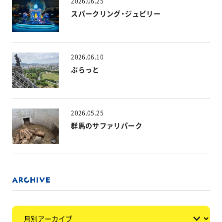
2026.06.25
スパークリング・ジュビリー
2026.06.10
ぶらっと
2026.05.25
群馬のサファリパーク