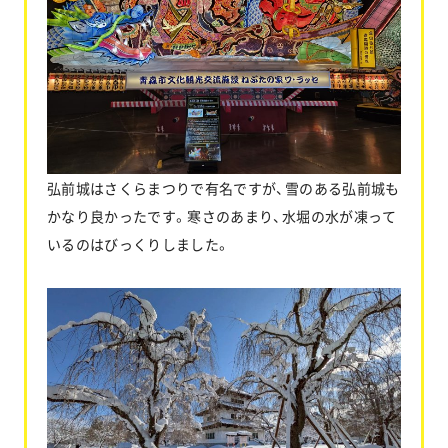
弘前城はさくらまつりで有名ですが、雪のある弘前城も
かなり良かったです。寒さのあまり、水堀の水が凍って
いるのはびっくりしました。