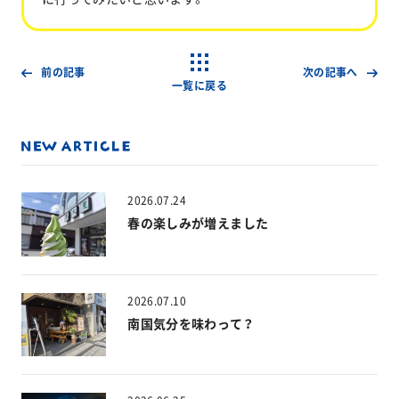
前の記事
次の記事へ
一覧に戻る
2026.07.24
春の楽しみが増えました
2026.07.10
南国気分を味わって？