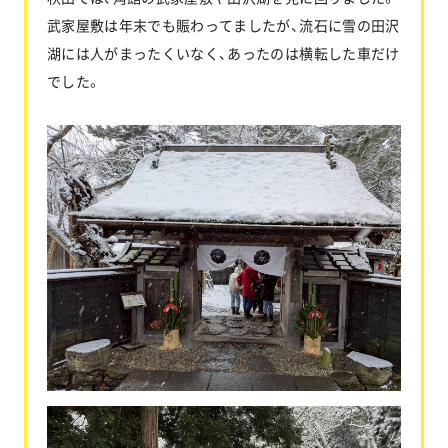
武家屋敷は年末でも賑わってましたが、流石に雪の田沢
湖には人がまったくいなく、あったのは横転した車だけ
でした。