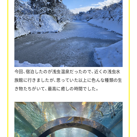
今回、宿泊したのが浅虫温泉だったので、近くの浅虫水
族館に行きましたが、思っていた以上に色んな種類の生
き物たちがいて、最高に癒しの時間でした。