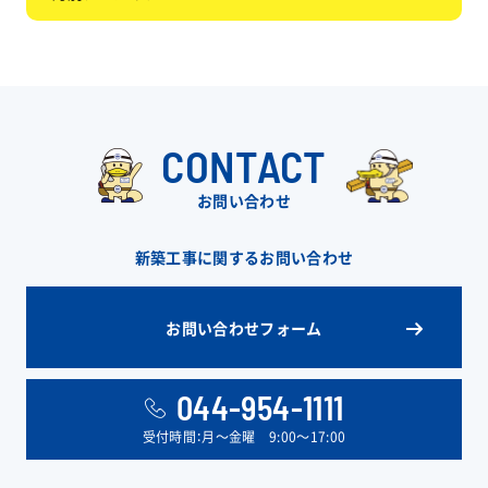
CONTACT
お問い合わせ
新築工事に関するお問い合わせ
お問い合わせフォーム
044-954-1111
受付時間：月〜金曜 9:00〜17:00