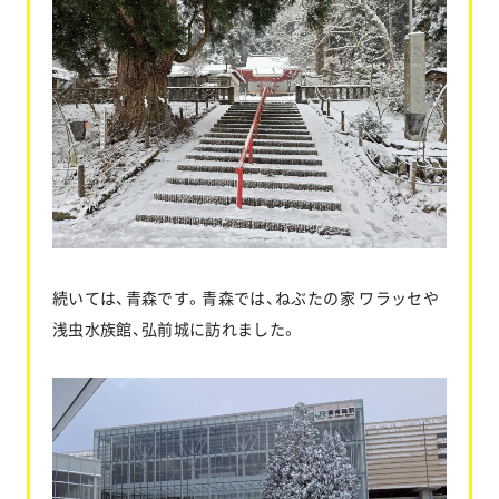
続いては、青森です。青森では、ねぶたの家 ワラッセや
浅虫水族館、弘前城に訪れました。