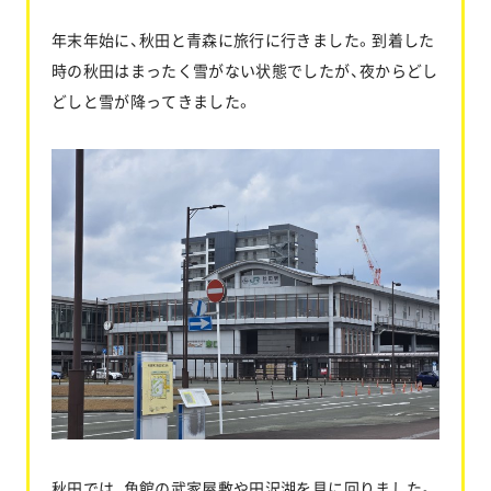
年末年始に、秋田と青森に旅行に行きました。到着した
時の秋田はまったく雪がない状態でしたが、夜からどし
お問い合わせ
どしと雪が降ってきました。
協力業者公募
秋田では、角館の武家屋敷や田沢湖を見に回りました。