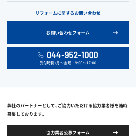
リフォームに関するお問い合わせ
お問い合わせフォーム
044-952-1000
受付時間：月〜金曜 9:00〜17:00
弊社のパートナーとして、ご協力いただける協力業者様を随時
募集しております。
協力業者公募フォーム