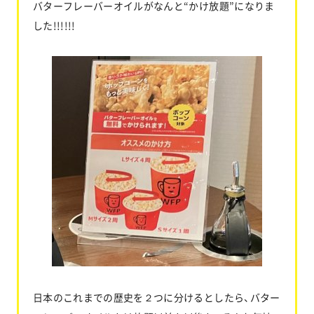
バターフレーバーオイルがなんと“かけ放題”になりま
した!!!!!!
日本のこれまでの歴史を２つに分けるとしたら、バター