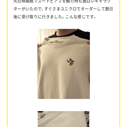
先日映画館でズートピア２を観た時も面白いキャラク
ターがいたので、すぐさまユニクロでオーダーして数日
後に受け取りに行きました。こんな感じです。