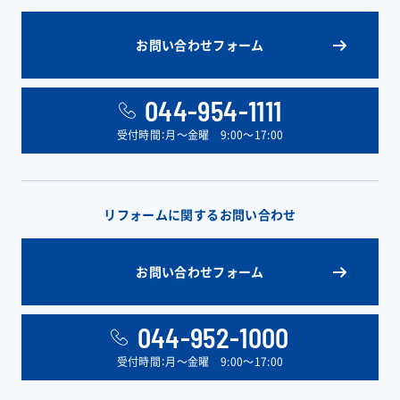
お問い合わせフォーム
044-954-1111
受付時間：月〜金曜 9:00〜17:00
リフォームに関するお問い合わせ
お問い合わせフォーム
044-952-1000
受付時間：月〜金曜 9:00〜17:00