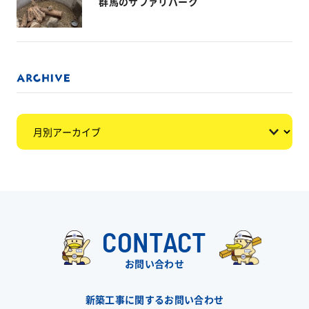
群馬のサファリパーク
CONTACT
お問い合わせ
新築工事に関するお問い合わせ