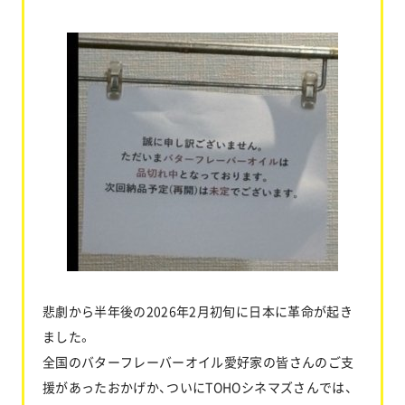
悲劇から半年後の2026年2月初旬に日本に革命が起き
ました。
全国のバターフレーバーオイル愛好家の皆さんのご支
援があったおかげか、ついにTOHOシネマズさんでは、