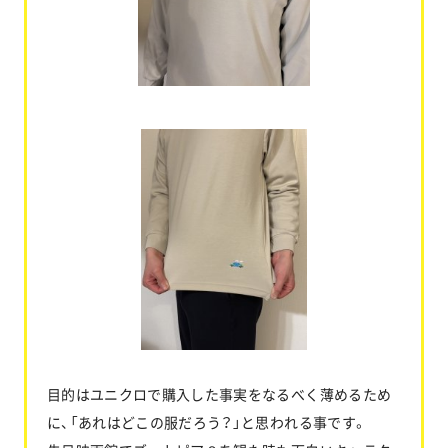
目的はユニクロで購入した事実をなるべく薄めるため
に、「あれはどこの服だろう？」と思われる事です。