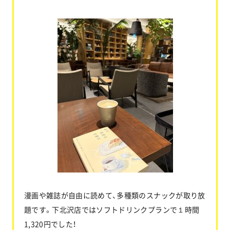
漫画や雑誌が自由に読めて、多種類のスナックが取り放
題です。下北沢店ではソフトドリンクプランで１時間
1,320円でした！