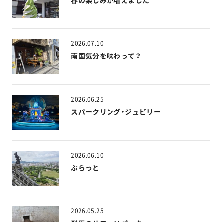
2026.07.10
南国気分を味わって？
2026.06.25
スパークリング・ジュビリー
2026.06.10
ぶらっと
2026.05.25