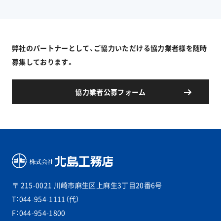
弊社のパートナーとして、ご協力いただける協力業者様を随時
募集しております。
協力業者公募フォーム
〒 215-0021
川崎市麻生区上麻生3丁目20番6号
T：044-954-1111（代）
F：044-954-1800