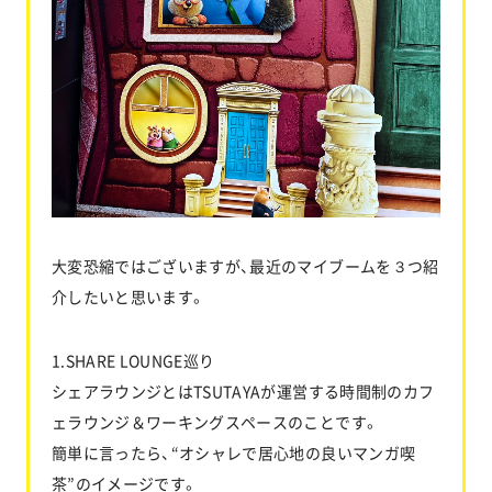
お問い合わせ
協力業者公募
大変恐縮ではございますが、最近のマイブームを３つ紹
介したいと思います。
1.SHARE LOUNGE巡り
シェアラウンジとはTSUTAYAが運営する時間制のカフ
ェラウンジ＆ワーキングスペースのことです。
簡単に言ったら、“オシャレで居心地の良いマンガ喫
茶”のイメージです。