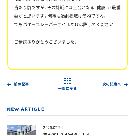
当たり前ですが、その挑戦には土台となる“健康”が最重
要かと思います。何事も過剰摂取は禁物ですね。
でもバターフレーバーオイルだけは許してください。
ご精読ありがとうございました。
前の記事
次の記事へ
一覧に戻る
2026.07.24
春の楽しみが増えました