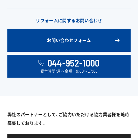
リフォームに関するお問い合わせ
お問い合わせフォーム
044-952-1000
受付時間：月〜金曜 9:00〜17:00
弊社のパートナーとして、ご協力いただける協力業者様を随時
募集しております。