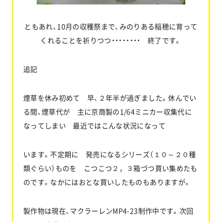
ともあれ、10月の収穫祭まで、みのりある稲穂に育って
くれることを祈りつつ・・・・・・・・ 終了です。
追記
煙草を休み初めて 早、２年半が過ぎました。休んでい
る間、煙草代が 主に京商製の1/64ミニカー収集代に
なってしまい 最近ではこんな状況になって
います。不定期に 発売になるシリーズ（１０～２０種
類ぐらい）ものを こつこつ２，３箱づつ買い集めたも
のです。なかにはおとな買いしたものもありますが。
製作物は現在、マクラーレンMP4-23制作中です。次回