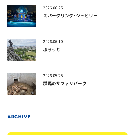
2026.06.25
スパークリング・ジュビリー
2026.06.10
ぶらっと
2026.05.25
群馬のサファリパーク