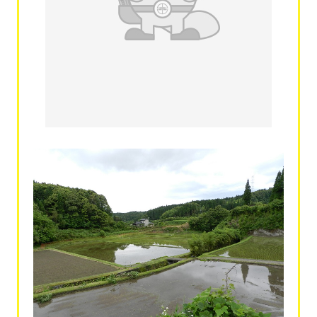
お問い合わせ
協力業者公募