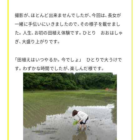
撮影が、ほとんど出来ませんでしたが、今回は、長女が
一緒に手伝いにいきましたので、その様子を載せまし
た。人生、お初の田植え体験です。ひとり おおはしゃ
ぎ、大盛り上がりです。
「田植えはいつやるか。今でしょ」 ひとりで大うけで
す。わずかな時間でしたが、楽しんだ様です。