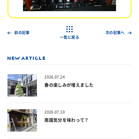
前の記事
次の記事へ
一覧に戻る
2026.07.24
春の楽しみが増えました
2026.07.10
南国気分を味わって？