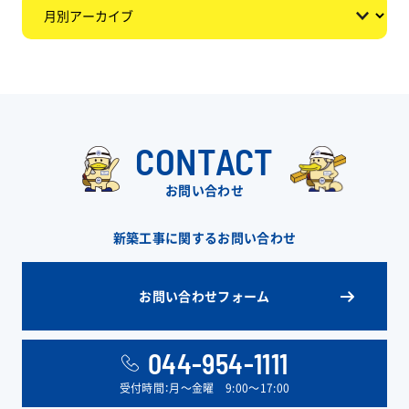
CONTACT
お問い合わせ
新築工事に関するお問い合わせ
お問い合わせフォーム
044-954-1111
受付時間：月〜金曜 9:00〜17:00