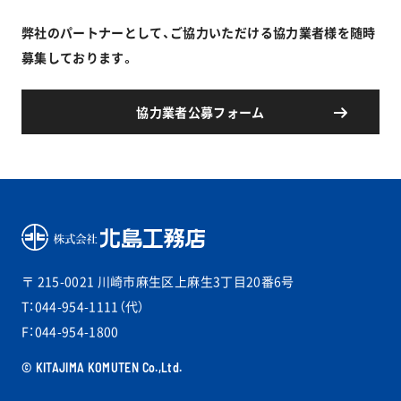
弊社のパートナーとして、ご協力いただける協力業者様を随時
募集しております。
協力業者公募フォーム
〒 215-0021
川崎市麻生区上麻生3丁目20番6号
T：044-954-1111（代）
F：044-954-1800
© KITAJIMA KOMUTEN Co.,Ltd.
PAGETOP