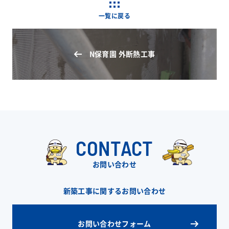
一覧に戻る
N保育園 外断熱工事
CONTACT
お問い合わせ
新築工事に関するお問い合わせ
お問い合わせフォーム