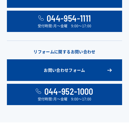
044-954-1111
受付時間：月〜金曜 9:00〜17:00
リフォームに関するお問い合わせ
お問い合わせフォーム
044-952-1000
受付時間：月〜金曜 9:00〜17:00