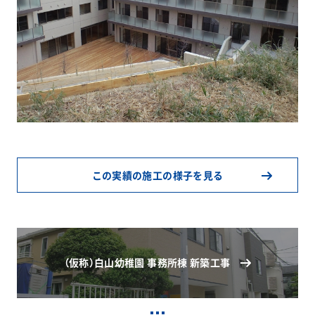
この実績の施工の様子を見る
（仮称）白山幼稚園 事務所棟 新築工事