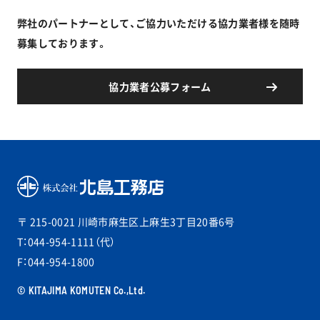
弊社のパートナーとして、ご協力いただける協力業者様を随時
募集しております。
協力業者公募フォーム
〒 215-0021
川崎市麻生区上麻生3丁目20番6号
T：044-954-1111（代）
F：044-954-1800
© KITAJIMA KOMUTEN Co.,Ltd.
PAGETOP