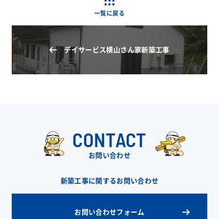
一覧に戻る
デイサービス横山さん家新築工事
CONTACT
お問い合わせ
新築工事に関するお問い合わせ
お問い合わせフォーム