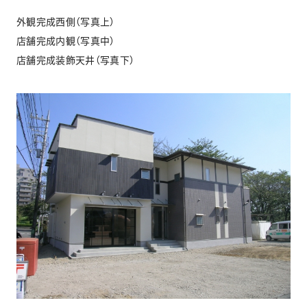
外観完成西側（写真上）
店舗完成内観（写真中）
お問い合わせ
店舗完成装飾天井（写真下）
協力業者公募