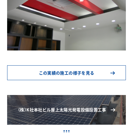
この実績の施工の様子を見る
（株）K社本社ビル屋上太陽光発電設備設置工事