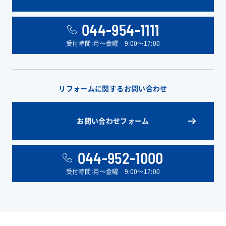
044-954-1111
受付時間：月〜金曜 9:00〜17:00
リフォームに関するお問い合わせ
お問い合わせフォーム
044-952-1000
受付時間：月〜金曜 9:00〜17:00