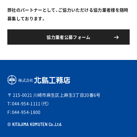
弊社のパートナーとして、ご協力いただける協力業者様を随時
募集しております。
協力業者公募フォーム
〒 215-0021
川崎市麻生区上麻生3丁目20番6号
T：044-954-1111（代）
F：044-954-1800
© KITAJIMA KOMUTEN Co.,Ltd.
PAGETOP