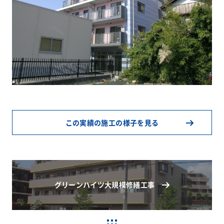
この実績の施工の様子を見る
グリーンハイツ大規模修繕工事