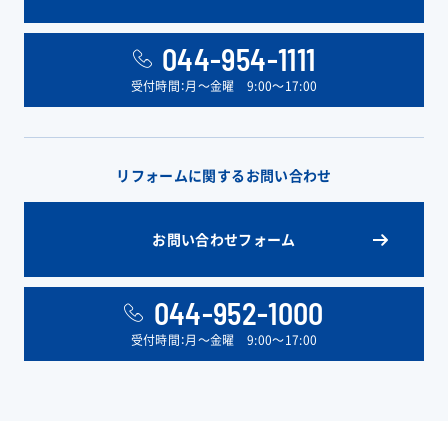
044-954-1111
受付時間：月〜金曜 9:00〜17:00
リフォームに関するお問い合わせ
お問い合わせフォーム
044-952-1000
受付時間：月〜金曜 9:00〜17:00