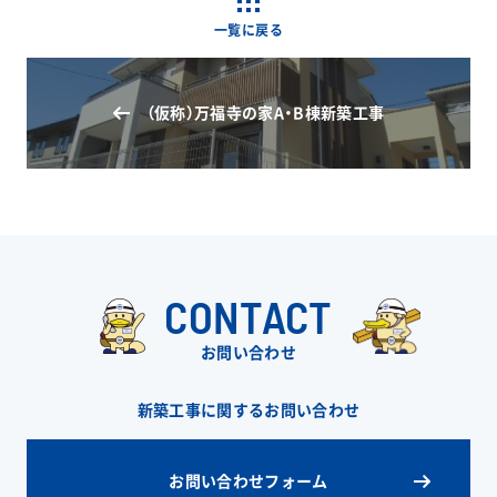
一覧に戻る
（仮称）万福寺の家A・B棟新築工事
CONTACT
お問い合わせ
新築工事に関するお問い合わせ
お問い合わせフォーム