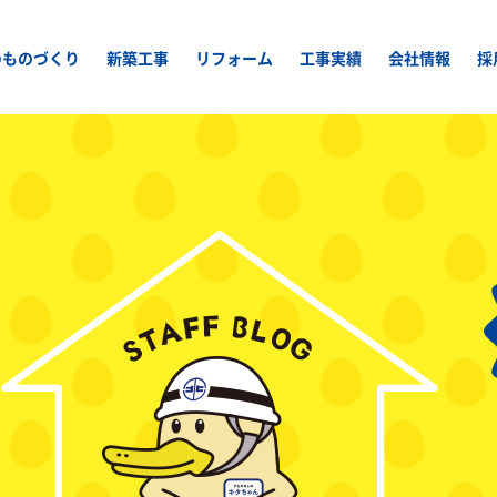
のものづくり
新築工事
リフォーム
工事実績
会社情報
採