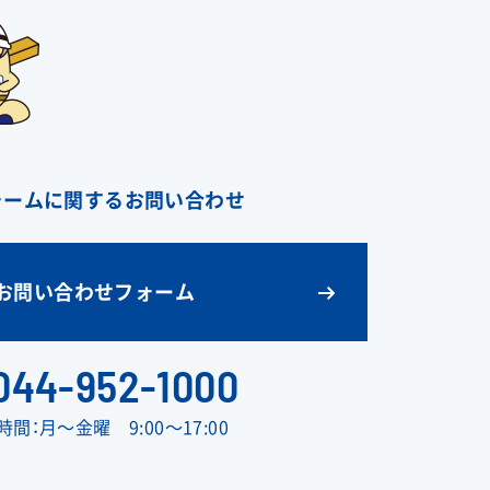
ォームに関するお問い合わせ
お問い合わせフォーム
044-952-1000
間：月〜金曜 9:00〜17:00