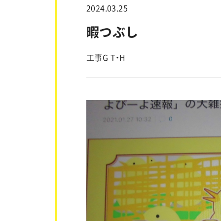
2024.03.25
暇つぶし
工事G T・H