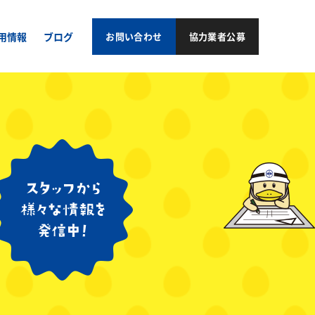
用情報
ブログ
お問い合わせ
協力業者公募