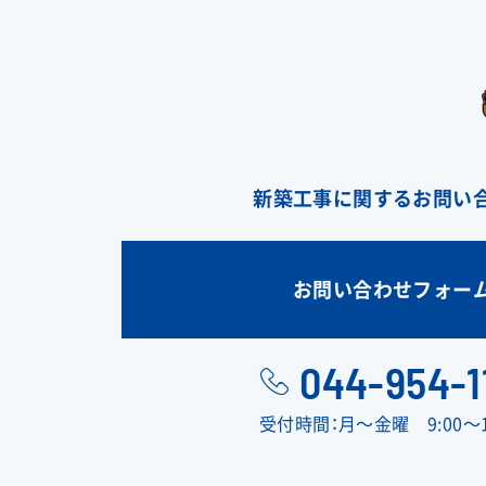
新築工事に関するお問い
お問い合わせフォー
044-954-1
受付時間：月〜金曜 9:00〜1