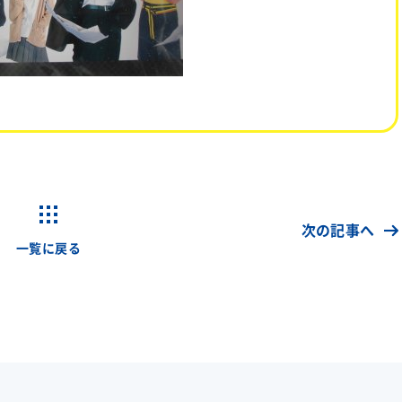
次の記事へ
一覧に戻る