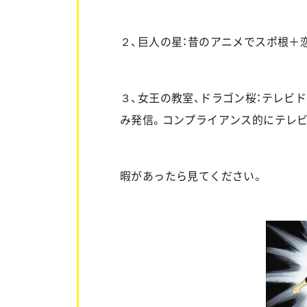
２、巨人の星：昔のアニメでスポ根＋
３、女王の教室、ドラゴン桜：テレビ
み発信。コンプライアンス的にテレ
暇があったら見てください。