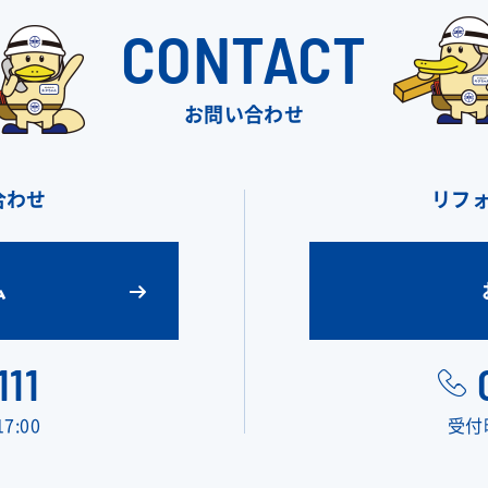
CONTACT
お問い合わせ
合わせ
リフ
ム
111
7:00
受付時