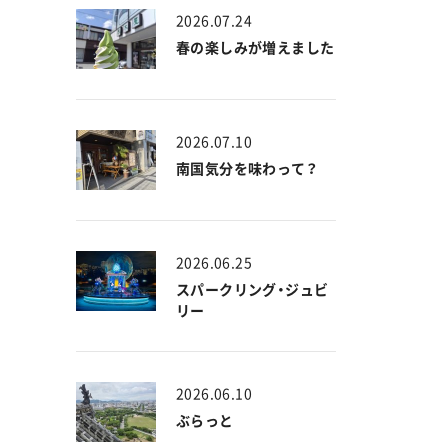
2026.07.24
春の楽しみが増えました
2026.07.10
南国気分を味わって？
2026.06.25
スパークリング・ジュビ
リー
2026.06.10
ぶらっと