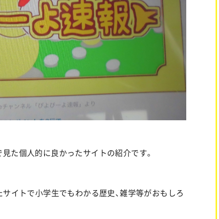
で見た個人的に良かったサイトの紹介です。
たサイトで小学生でもわかる歴史、雑学等がおもしろ