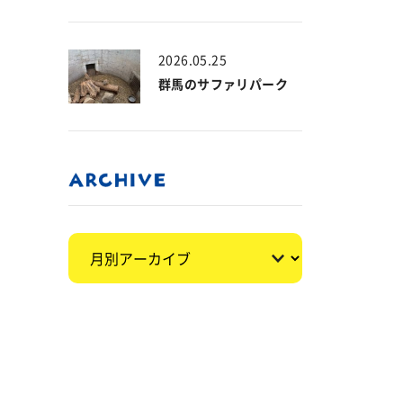
2026.05.25
群馬のサファリパーク