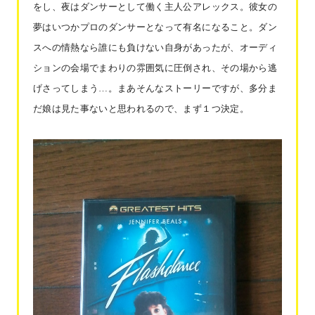
をし、夜はダンサーとして働く主人公アレックス。彼女の
夢はいつかプロのダンサーとなって有名になること。ダン
スへの情熱なら誰にも負けない自身があったが、オーディ
ションの会場でまわりの雰囲気に圧倒され、その場から逃
げさってしまう…。まあそんなストーリーですが、多分ま
だ娘は見た事ないと思われるので、まず１つ決定。