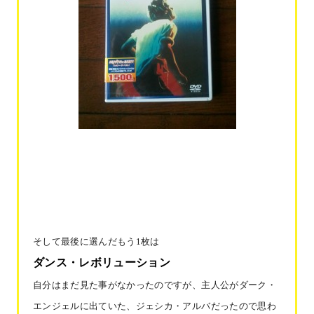
そして最後に選んだもう
1枚は
ダンス・レボリューション
自分はまだ見た事がなかったのですが、主人公がダーク・
エンジェルに出ていた、ジェシカ・アルバだったので思わ