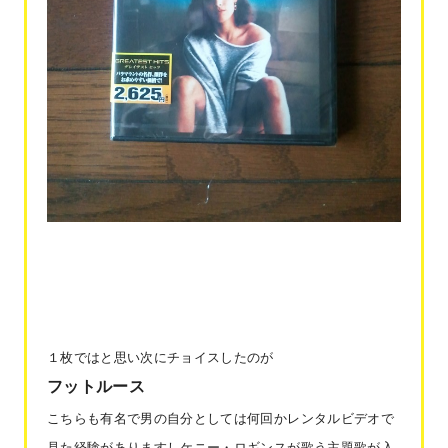
１枚ではと思い次にチョイスしたのが
フットルース
こちらも有名で男の自分としては何回かレンタルビデオで
見た経験がありますしケニー・ロギンスが歌う主題歌が入