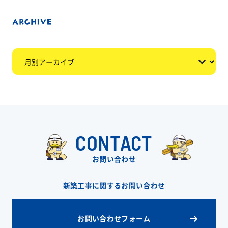
CONTACT
お問い合わせ
新築工事に関するお問い合わせ
お問い合わせフォーム