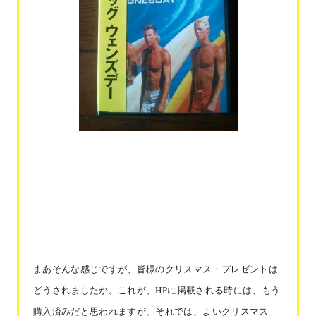
まあそんな感じですが、皆様のクリスマス・プレゼントは
どうされましたか。これが、
HPに掲載される時には、もう
購入済みだと思われますが、それでは、よいクリスマス