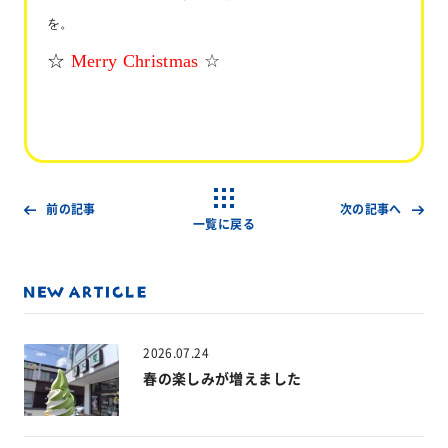
を。
☆
Merry Christmas
☆
前の記事
次の記事へ
一覧に戻る
2026.07.24
春の楽しみが増えました