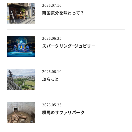
2026.07.10
南国気分を味わって？
2026.06.25
スパークリング・ジュビリー
2026.06.10
ぶらっと
2026.05.25
群馬のサファリパーク