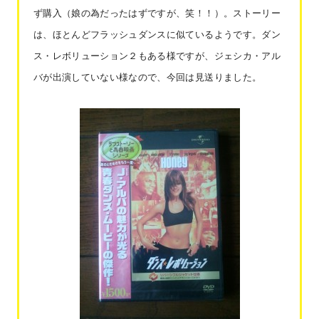
ず購入（娘の為だったはずですが、笑！！）。ストーリー
は、ほとんどフラッシュダンスに似ているようです。ダン
ス・レボリューション２もある様ですが、ジェシカ・アル
バが出演していない様なので、今回は見送りました。