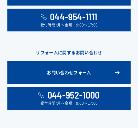
044-954-1111
受付時間：月〜金曜 9:00〜17:00
リフォームに関するお問い合わせ
お問い合わせフォーム
044-952-1000
受付時間：月〜金曜 9:00〜17:00