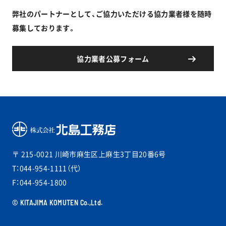
弊社のパートナーとして、ご協力いただける協力業者様を随時
募集しております。
協力業者公募フォーム
〒 215-0021
川崎市麻生区上麻生3丁目20番6号
T：044-954-1111（代）
F：044-954-1800
© KITAJIMA KOMUTEN Co.,Ltd.
PAGETOP