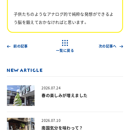
子供たちのようなアナログ的で純粋な発想ができるよ
う脳を鍛えておかなければと思います。
前の記事
次の記事へ
一覧に戻る
2026.07.24
春の楽しみが増えました
2026.07.10
南国気分を味わって？