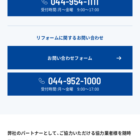
044-954-1111
受付時間：月〜金曜 9:00〜17:00
リフォームに関するお問い合わせ
お問い合わせフォーム
044-952-1000
受付時間：月〜金曜 9:00〜17:00
弊社のパートナーとして、ご協力いただける協力業者様を随時