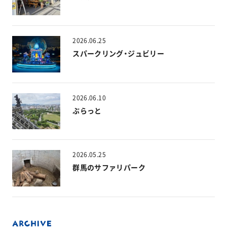
2026.06.25
スパークリング・ジュビリー
2026.06.10
ぶらっと
2026.05.25
群馬のサファリパーク