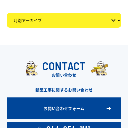
CONTACT
お問い合わせ
新築工事に関するお問い合わせ
お問い合わせフォーム