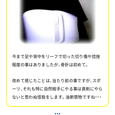
今まで足や背中をリーフで切った切り傷や捻挫
程度の事はありましたが、骨折は初めて。
改めて感じたことは、当たり前の事ですが、スポ
ーツ、それも特に自然相手にやる事は真剣にやら
ないと思わぬ怪我をします。油断禁物ですね・・・