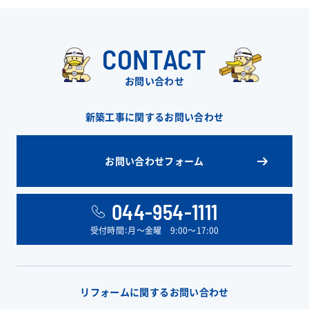
CONTACT
お問い合わせ
新築工事に関するお問い合わせ
お問い合わせフォーム
044-954-1111
受付時間：月〜金曜 9:00〜17:00
リフォームに関するお問い合わせ