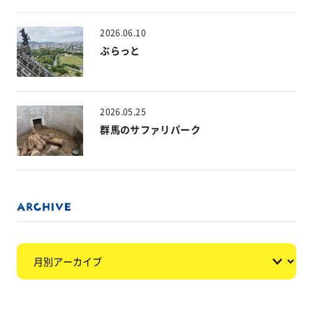
2026.06.10
ぶらっと
2026.05.25
群馬のサファリパーク