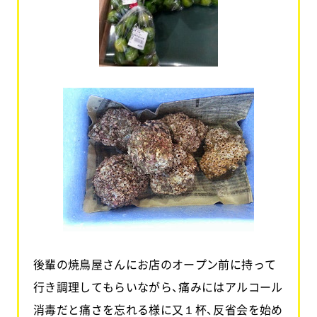
後輩の焼鳥屋さんにお店のオープン前に持って
行き調理してもらいながら、痛みにはアルコール
消毒だと痛さを忘れる様に又１杯、反省会を始め