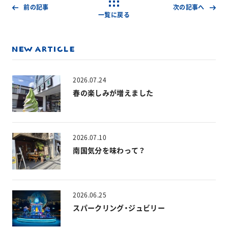
前の記事
次の記事へ
一覧に戻る
2026.07.24
春の楽しみが増えました
2026.07.10
南国気分を味わって？
2026.06.25
スパークリング・ジュビリー