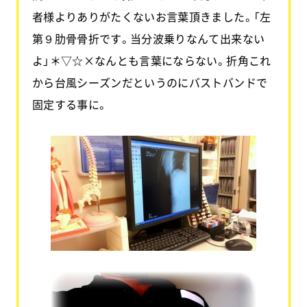
者様よりありがたくないお言葉頂きました。「左
第９肋骨骨折です。当分波乗りなんて出来ない
よ」＊▽☆×なんとも言葉にならない。折角これ
から台風シーズンだというのにバストバンドで
固定する事に。