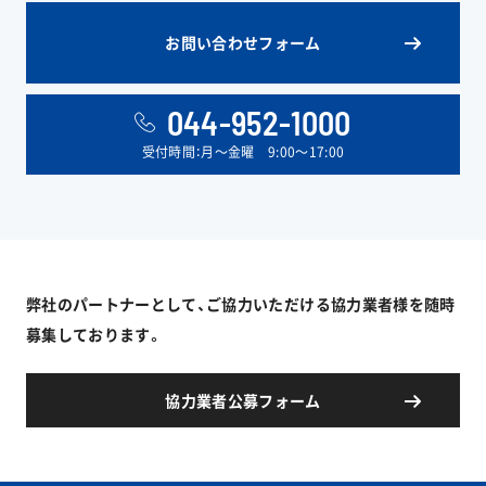
お問い合わせフォーム
044-952-1000
受付時間：月〜金曜 9:00〜17:00
弊社のパートナーとして、ご協力いただける協力業者様を随時
募集しております。
協力業者公募フォーム