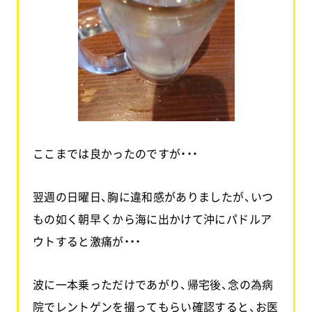
ここまでは良かったのですが・・・
翌週の日曜日、胸に違和感がありましたが、いつ
もの如く朝早くから海に出かけて沖にパドルア
ウトすると激痛が・・・
波に一本乗っただけであがり、帰宅後、念の為病
院でレントゲンを撮ってもらい確認すると、お医