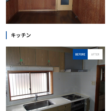
キッチン
BEFORE
AFTER