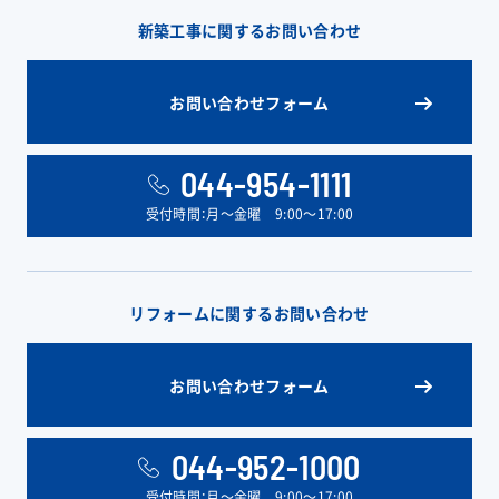
新築工事に関するお問い合わせ
お問い合わせフォーム
044-954-1111
受付時間：月〜金曜 9:00〜17:00
リフォームに関するお問い合わせ
お問い合わせフォーム
044-952-1000
受付時間：月〜金曜 9:00〜17:00