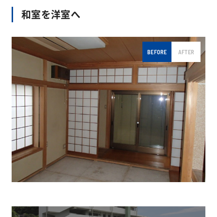
和室を洋室へ
BEFORE
AFTER