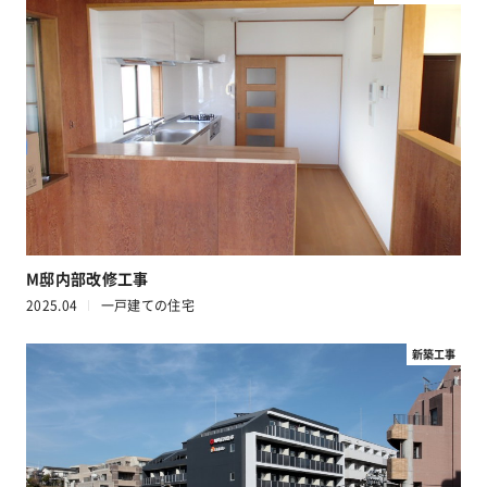
M邸内部改修工事
2025.04
一戸建ての住宅
新築工事