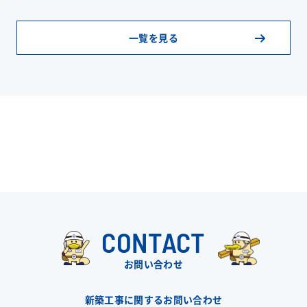
一覧を見る
CONTACT
お問い合わせ
新築工事に関するお問い合わせ