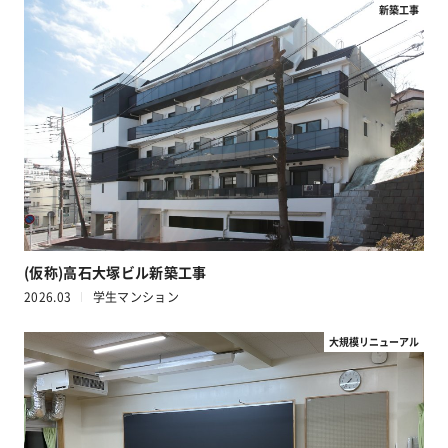
新築工事
(仮称)高石大塚ビル新築工事
2026.03
学生マンション
大規模リニューアル