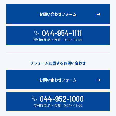
お問い合わせフォーム
044-954-1111
受付時間：月〜金曜 9:00〜17:00
リフォームに関するお問い合わせ
お問い合わせフォーム
044-952-1000
受付時間：月〜金曜 9:00〜17:00