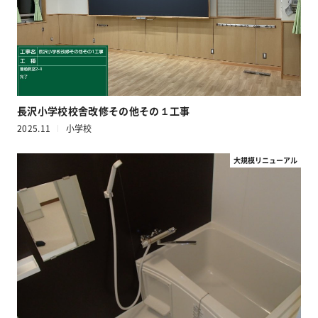
長沢小学校校舎改修その他その１工事
2025.11
小学校
大規模リニューアル