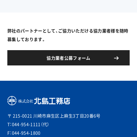
弊社のパートナーとして、ご協力いただける協力業者様を随時
募集しております。
協力業者公募フォーム
〒 215-0021
川崎市麻生区上麻生3丁目20番6号
T：044-954-1111（代）
F：044-954-1800