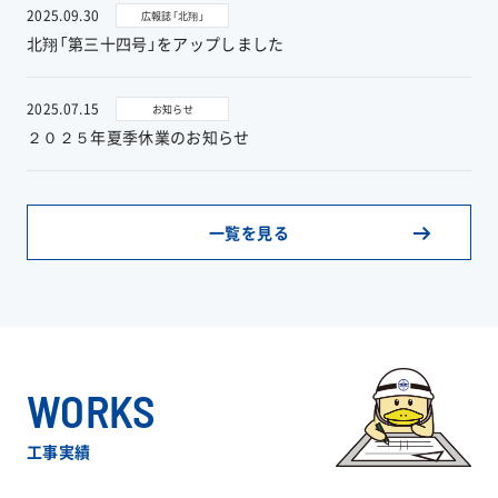
2025.09.30
広報誌「北翔」
北翔「第三十四号」をアップしました
お問い合わせ
2025.07.15
お知らせ
２０２５年夏季休業のお知らせ
協力業者公募
一覧を見る
WORKS
工事実績