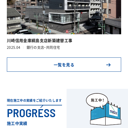
川崎信用金庫綱島支店新築建替工事
2025.04
銀行の支店・共同住宅
一覧を見る
現在施工中の実績をご紹介いたします
PROGRESS
施工中実績