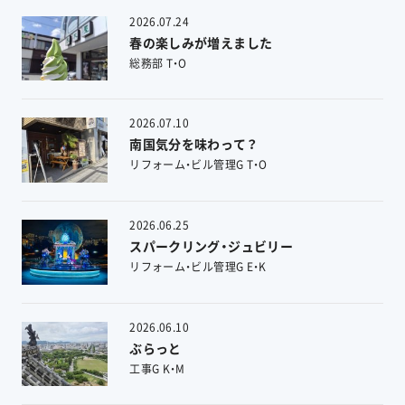
2026.07.24
春の楽しみが増えました
総務部 T・O
2026.07.10
南国気分を味わって？
リフォーム・ビル管理G T・O
2026.06.25
スパークリング・ジュビリー
リフォーム・ビル管理G E・K
2026.06.10
ぶらっと
工事G K・M