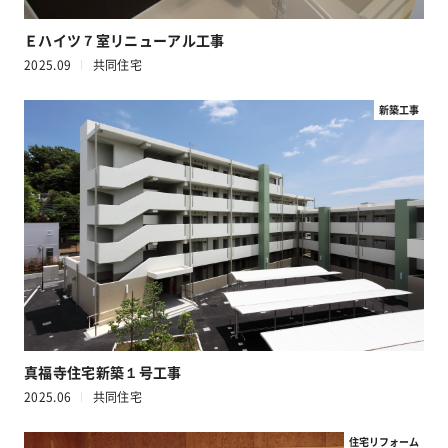
Ｅハイツ７室リニューアル工事
2025.09
共同住宅
新築工事
真福寺住宅新築１号工事
2025.06
共同住宅
住宅リフォーム