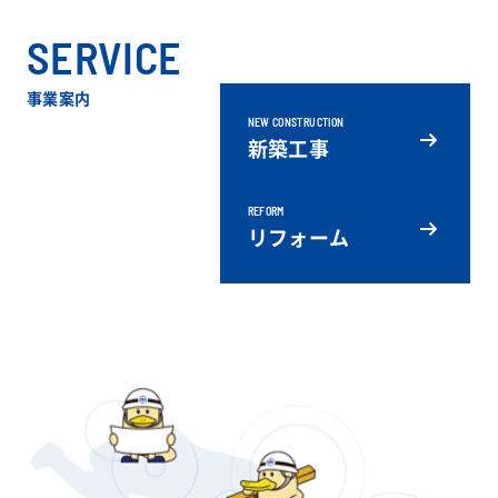
SERVICE
事業案内
NEW CONSTRUCTION
新築工事
REFORM
リフォーム